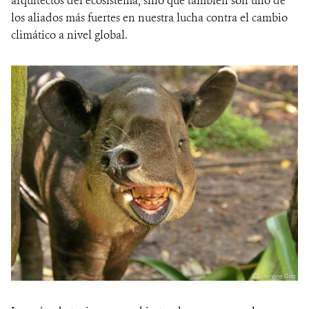
arquitectos del ecosistema, sino que también son uno de
los aliados más fuertes en nuestra lucha contra el cambio
climático a nivel global.