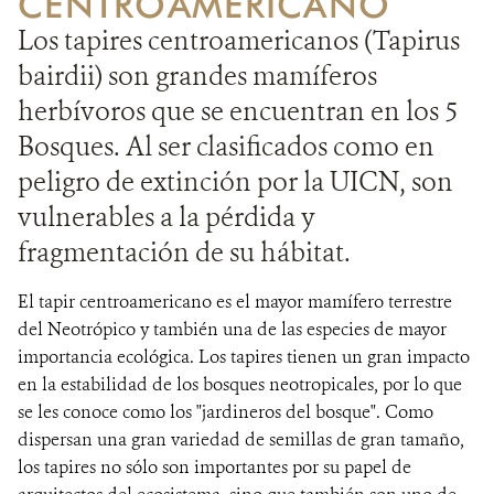
CENTROAMERICANO
Los tapires centroamericanos (Tapirus
bairdii) son grandes mamíferos
herbívoros que se encuentran en los 5
Bosques. Al ser clasificados como en
peligro de extinción por la UICN, son
vulnerables a la pérdida y
fragmentación de su hábitat.
El tapir centroamericano es el mayor mamífero terrestre
del Neotrópico y también una de las especies de mayor
importancia ecológica. Los tapires tienen un gran impacto
en la estabilidad de los bosques neotropicales, por lo que
se les conoce como los "jardineros del bosque". Como
dispersan una gran variedad de semillas de gran tamaño,
los tapires no sólo son importantes por su papel de