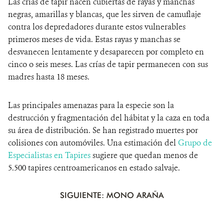
Las crías de tapir nacen cubiertas de rayas y manchas
negras, amarillas y blancas, que les sirven de camuflaje
contra los depredadores durante estos vulnerables
primeros meses de vida. Estas rayas y manchas se
desvanecen lentamente y desaparecen por completo en
cinco o seis meses. Las crías de tapir permanecen con sus
madres hasta 18 meses.
Las principales amenazas para la especie son la
destrucción y fragmentación del hábitat y la caza en toda
su área de distribución. Se han registrado muertes por
colisiones con automóviles. Una estimación del
Grupo de
Especialistas en Tapires
sugiere que quedan menos de
5.500 tapires centroamericanos en estado salvaje.
SIGUIENTE: MONO ARAÑA