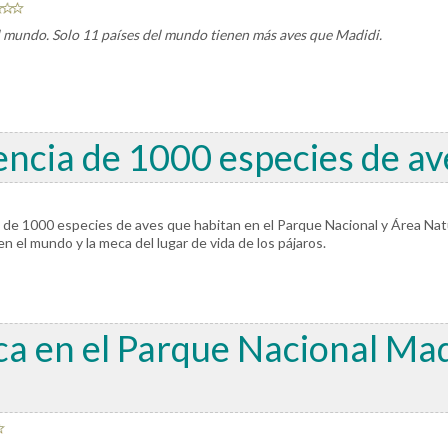
l mundo. Solo 11 países del mundo tienen más aves que Madidi.
encia de 1000 especies de av
 de 1000 especies de aves que habitan en el Parque Nacional y Área Natu
n el mundo y la meca del lugar de vida de los pájaros.
ica en el Parque Nacional Ma