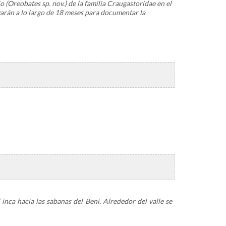
o (
Oreobates
sp. nov.) de la familia Craugastoridae en el
zarán a lo largo de 18 meses para documentar la
inca hacia las sabanas del Beni.
Alrededor del valle se