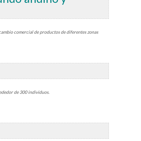
rcambio comercial de productos de diferentes zonas
rededor de 300 individuos.