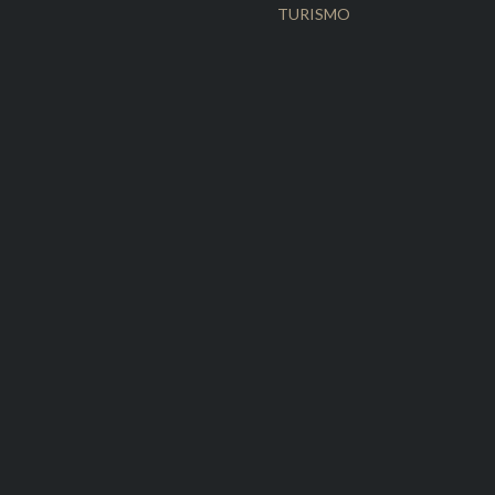
TURISMO