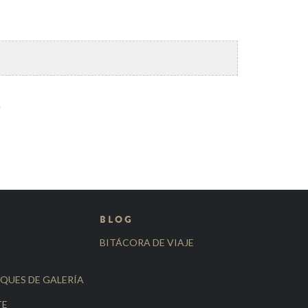
.
BLOG
BITÁCORA DE VIAJE
QUES DE GALERÍA
TE