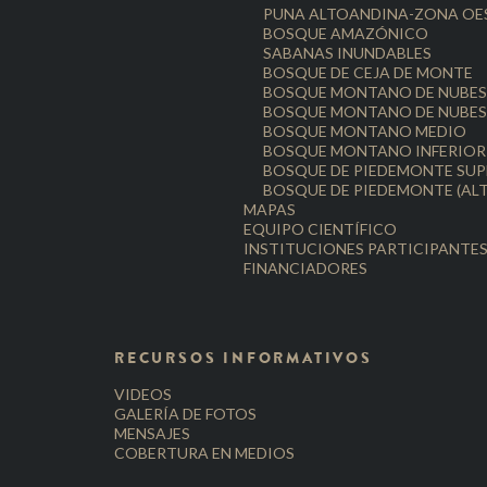
PUNA ALTOANDINA-ZONA OE
BOSQUE AMAZÓNICO
SABANAS INUNDABLES
BOSQUE DE CEJA DE MONTE
BOSQUE MONTANO DE NUBES
BOSQUE MONTANO DE NUBE
BOSQUE MONTANO MEDIO
BOSQUE MONTANO INFERIOR
BOSQUE DE PIEDEMONTE SUP
BOSQUE DE PIEDEMONTE (ALT
MAPAS
EQUIPO CIENTÍFICO
INSTITUCIONES PARTICIPANTE
FINANCIADORES
RECURSOS INFORMATIVOS
VIDEOS
GALERÍA DE FOTOS
MENSAJES
COBERTURA EN MEDIOS