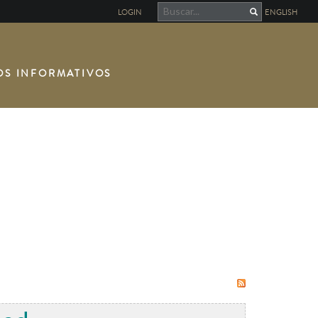
LOGIN
ENGLISH
OS INFORMATIVOS