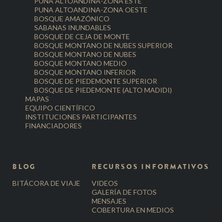
PUNA ALTOANDINA-ZONA ESTE
PUNA ALTOANDINA-ZONA OESTE
BOSQUE AMAZÓNICO
SABANAS INUNDABLES
BOSQUE DE CEJA DE MONTE
BOSQUE MONTANO DE NUBES SUPERIOR
BOSQUE MONTANO DE NUBES
BOSQUE MONTANO MEDIO
BOSQUE MONTANO INFERIOR
BOSQUE DE PIEDEMONTE SUPERIOR
BOSQUE DE PIEDEMONTE (ALTO MADIDI)
MAPAS
EQUIPO CIENTÍFICO
INSTITUCIONES PARTICIPANTES
FINANCIADORES
BLOG
RECURSOS INFORMATIVOS
BITÁCORA DE VIAJE
VIDEOS
GALERÍA DE FOTOS
MENSAJES
COBERTURA EN MEDIOS