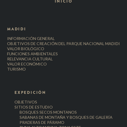
INICIO
MADIDI
INFORMACIÓN GENERAL
OBJETIVOS DE CREACIÓN DEL PARQUE NACIONAL MADIDI
VALOR BIOLÓGICO
FUNCIONES AMBIENTALES
RELEVANCIA CULTURAL
VALOR ECONÓMICO
TURISMO
EXPEDICIÓN
OBJETIVOS
SITIOS DE ESTUDIO
BOSQUES SECOS MONTANOS
SABANAS DE MONTAÑA Y BOSQUES DE GALERÍA
PRADERAS DE PÁRAMO