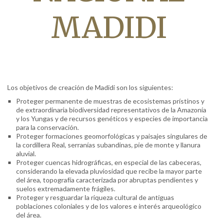
MADIDI
Los objetivos de creación de Madidi son los siguientes:
Proteger permanente de muestras de ecosistemas prístinos y
de extraordinaria biodiversidad representativos de la Amazonía
y los Yungas y de recursos genéticos y especies de importancia
para la conservación.
Proteger formaciones geomorfológicas y paisajes singulares de
la cordillera Real, serranías subandinas, pie de monte y llanura
aluvial.
Proteger cuencas hidrográficas, en especial de las cabeceras,
considerando la elevada pluviosidad que recibe la mayor parte
del área, topografía caracterizada por abruptas pendientes y
suelos extremadamente frágiles.
Proteger y resguardar la riqueza cultural de antiguas
poblaciones coloniales y de los valores e interés arqueológico
del área.