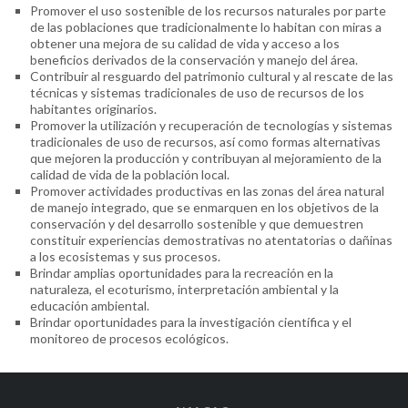
Promover el uso sostenible de los recursos naturales por parte
de las poblaciones que tradicionalmente lo habitan con miras a
obtener una mejora de su calidad de vida y acceso a los
beneficios derivados de la conservación y manejo del área.
Contribuir al resguardo del patrimonio cultural y al rescate de las
técnicas y sistemas tradicionales de uso de recursos de los
habitantes originarios.
Promover la utilización y recuperación de tecnologías y sistemas
tradicionales de uso de recursos, así como formas alternativas
que mejoren la producción y contribuyan al mejoramiento de la
calidad de vida de la población local.
Promover actividades productivas en las zonas del área natural
de manejo integrado, que se enmarquen en los objetivos de la
conservación y del desarrollo sostenible y que demuestren
constituir experiencias demostrativas no atentatorias o dañinas
a los ecosistemas y sus procesos.
Brindar amplias oportunidades para la recreación en la
naturaleza, el ecoturismo, interpretación ambiental y la
educación ambiental.
Brindar oportunidades para la investigación científica y el
monitoreo de procesos ecológicos.