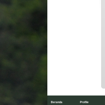
Beranda
Profile