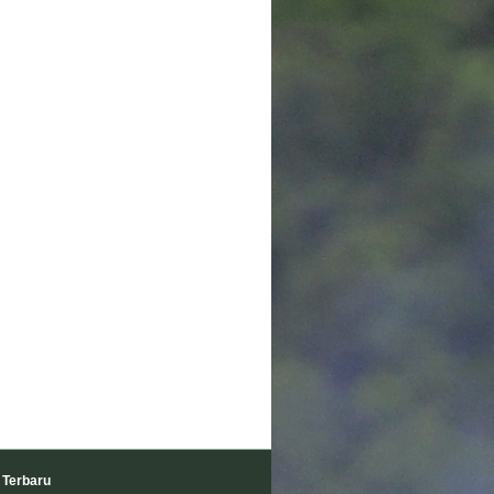
 Terbaru