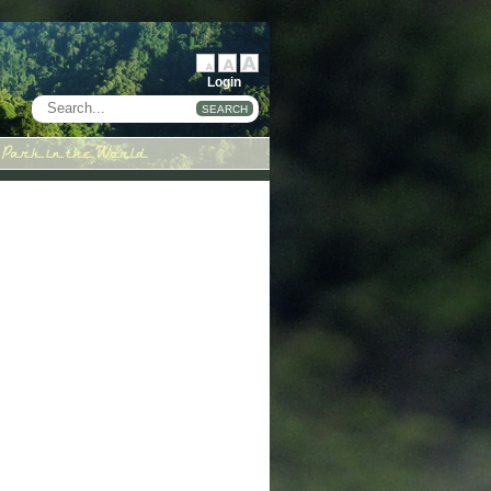
Login
SEARCH