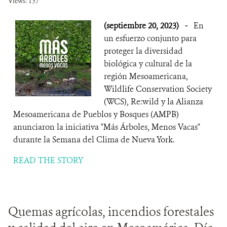
Views: 137
(septiembre 20, 2023)
-
En
un esfuerzo conjunto para
proteger la diversidad
biológica y cultural de la
región Mesoamericana,
Wildlife Conservation Society
(WCS), Re:wild y la Alianza
Mesoamericana de Pueblos y Bosques (AMPB)
anunciaron la iniciativa "Más Árboles, Menos Vacas"
durante la Semana del Clima de Nueva York.
READ THE STORY
Quemas agrícolas, incendios forestales