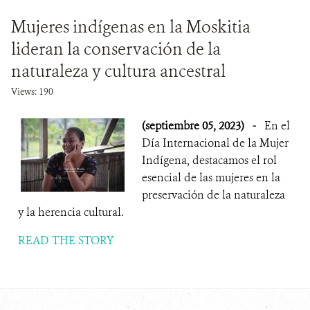
Mujeres indígenas en la Moskitia
lideran la conservación de la
naturaleza y cultura ancestral
Views: 190
(septiembre 05, 2023)
-
En el
Día Internacional de la Mujer
Indígena, destacamos el rol
esencial de las mujeres en la
preservación de la naturaleza
y la herencia cultural.
READ THE STORY