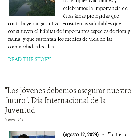
los Parques Nacionales y
celebramos la importancia de
éstas áreas protegidas que
contribuyen a garantizar ecosistemas saludables que
constituyen el hábitat de importantes especies de flora y
fauna, y que sustentan los medios de vida de las
comunidades locales.
READ THE STORY
"Los jóvenes debemos asegurar nuestro
futuro". Día Internacional de la
Juventud
Views: 145
(agosto 12, 2023)
-
"La tierra