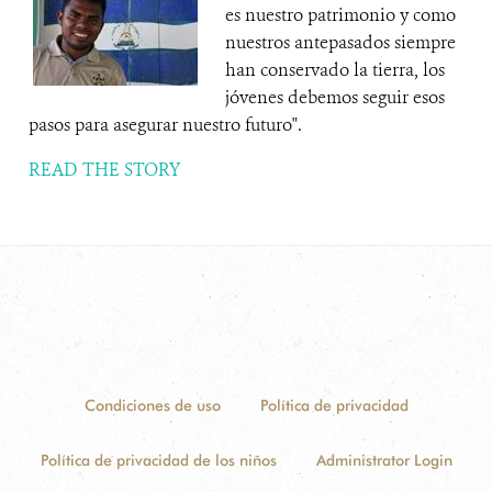
es nuestro patrimonio y como
nuestros antepasados siempre
han conservado la tierra, los
jóvenes debemos seguir esos
pasos para asegurar nuestro futuro".
READ THE STORY
Condiciones de uso
Política de privacidad
Política de privacidad de los niños
Administrator Login