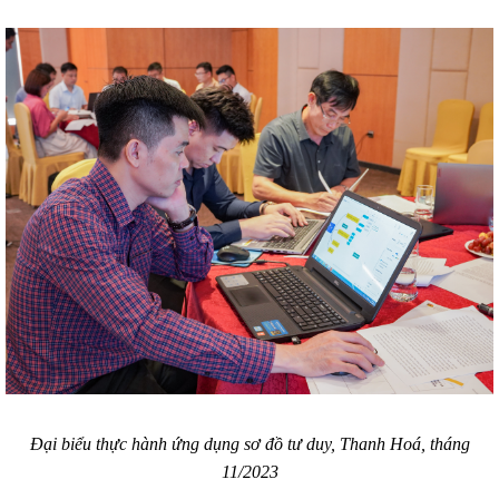
Đại biểu thực hành ứng dụng sơ đồ tư duy, Thanh Hoá, tháng
11/2023