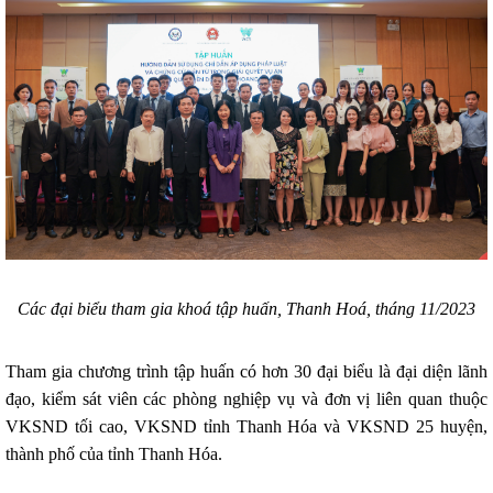
Các đại biểu tham gia khoá tập huấn, Thanh Hoá, tháng 11/2023
Tham gia chương trình tập huấn có hơn 30 đại biểu là đại diện lãnh
đạo, kiểm sát viên các phòng nghiệp vụ và đơn vị liên quan thuộc
VKSND tối cao, VKSND tỉnh Thanh Hóa và VKSND 25 huyện,
thành phố của tỉnh Thanh Hóa.