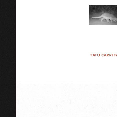
TATU CARRET