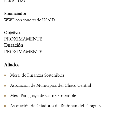
PARAGUAY
DONA
Financiador
WWF con fondos de USAID
Objetivos
PROXIMAMENTE
Duración
PROXIMAMENTE
Aliados
Mesa de Finanzas Sostenibles
Asociación de Municipios del Chaco Central
Mesa Paraguaya de Carne Sostenible
Asociación de Criadores de Brahman del Paraguay