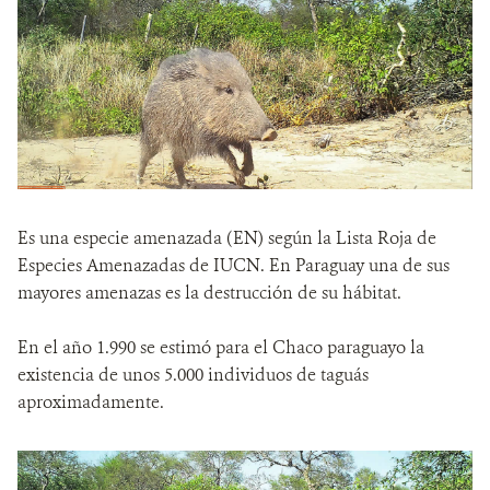
Es una especie amenazada (EN) según la Lista Roja de
Especies Amenazadas de IUCN. En Paraguay una de sus
mayores amenazas es la destrucción de su hábitat.
En el año 1.990 se estimó para el Chaco paraguayo la
existencia de unos 5.000 individuos de taguás
aproximadamente.