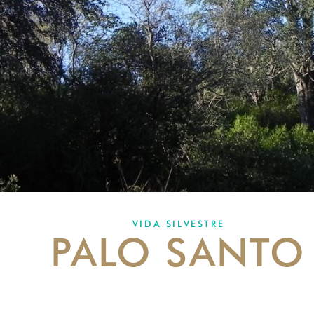
VIDA SILVESTRE
PALO SANTO