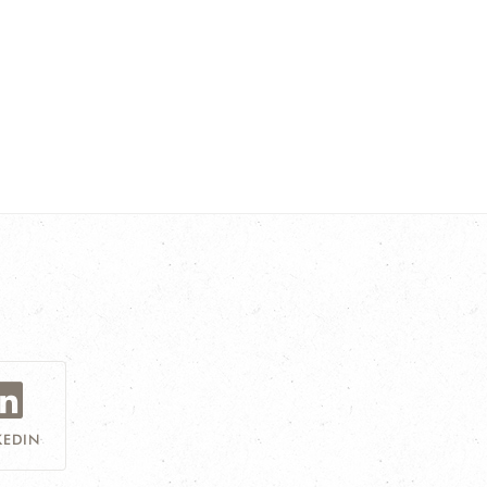
KEDIN