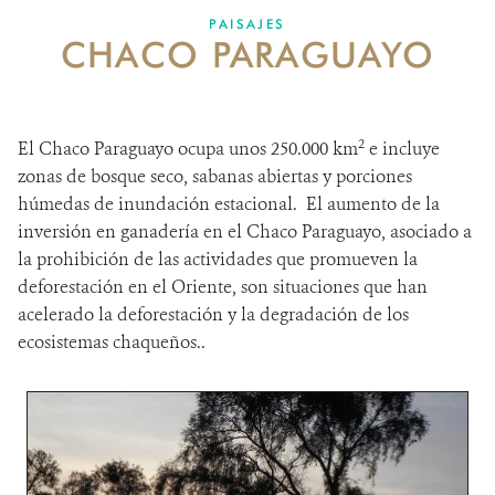
DONA
PAISAJES
CHACO PARAGUAYO
2
El Chaco Paraguayo ocupa unos 250.000 km
e incluye
zonas de bosque seco, sabanas abiertas y porciones
húmedas de inundación estacional. El aumento de la
inversión en ganadería en el Chaco Paraguayo, asociado a
la prohibición de las actividades que promueven la
deforestación en el Oriente, son situaciones que han
acelerado la deforestación y la degradación de los
ecosistemas chaqueños..