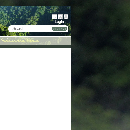
Login
SEARCH