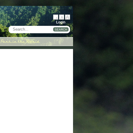
Login
SEARCH