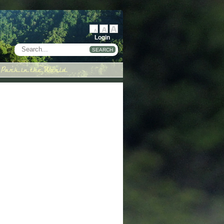
Login
SEARCH