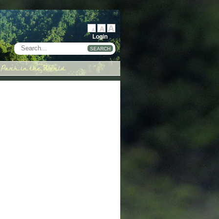
Login
SEARCH