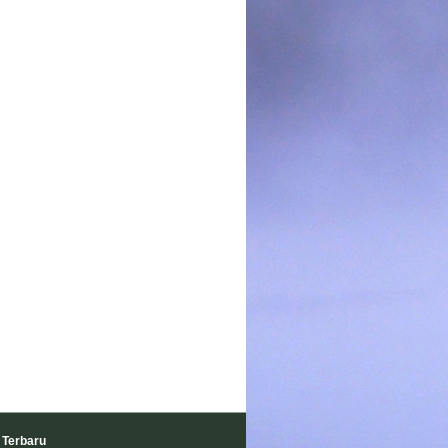
 Terbaru