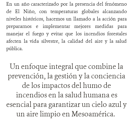
En un año caracterizado por la presencia del fenómeno
de El Niño, con temperaturas globales alcanzando
niveles históricos, hacemos un llamado a la acción para
prepararnos e implementar mejores medidas para
manejar el fuego y evitar que los incendios forestales
afecten la vida silvestre, la calidad del aire y la salud
pública.
Un enfoque integral que combine la
prevención, la gestión y la conciencia
de los impactos del humo de
incendios en la salud humana es
esencial para garantizar un cielo azul y
un aire limpio en Mesoamérica.