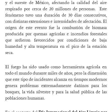
y el sureste de México, afectando la calidad del aire
respirado por cerca de 20 millones de personas. Este
fenómeno tuvo una duración de 30 días consecutivos,
con distintas extensiones e intensidades de afectación. El
origen de este evento fue la combustión de biomasa
producida por quemas agrícolas e incendios forestales
que ardieron favorecidos por condiciones de baja
humedad y alta temperatura en el pico de la estación
seca.
El fuego ha sido usado como herramienta agrícola en
todo el mundo durante miles de años, pero la dimensión
que este tipo de incidentes alcanza en tiempos modernos
genera problemas extremadamente dañinos para los
bosques, la vida silvestre y para la salud pública de las
poblaciones humanas.