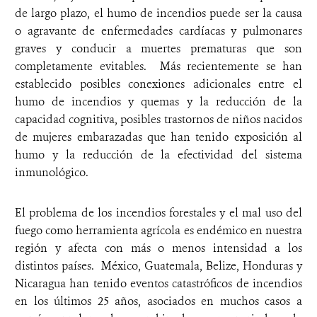
de largo plazo, el humo de incendios puede ser la causa
o agravante de enfermedades cardíacas y pulmonares
graves y conducir a muertes prematuras que son
completamente evitables. Más recientemente se han
establecido posibles conexiones adicionales entre el
humo de incendios y quemas y la reducción de la
capacidad cognitiva, posibles trastornos de niños nacidos
de mujeres embarazadas que han tenido exposición al
humo y la reducción de la efectividad del sistema
inmunológico.
El problema de los incendios forestales y el mal uso del
fuego como herramienta agrícola es endémico en nuestra
región y afecta con más o menos intensidad a los
distintos países. México, Guatemala, Belize, Honduras y
Nicaragua han tenido eventos catastróficos de incendios
en los últimos 25 años, asociados en muchos casos a