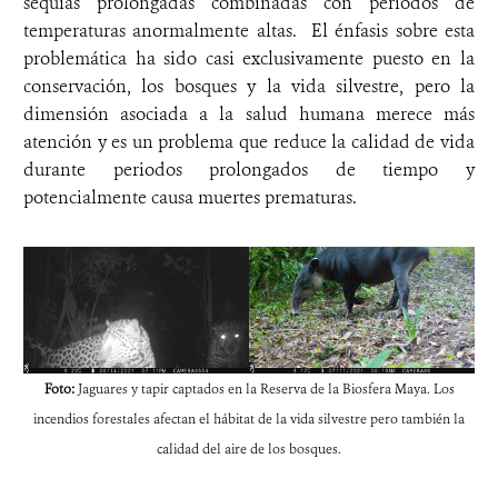
sequías prolongadas combinadas con periodos de
temperaturas anormalmente altas. El énfasis sobre esta
problemática ha sido casi exclusivamente puesto en la
conservación, los bosques y la vida silvestre, pero la
dimensión asociada a la salud humana merece más
atención y es un problema que reduce la calidad de vida
durante periodos prolongados de tiempo y
potencialmente causa muertes prematuras.
Foto:
Jaguares y tapir captados en la Reserva de la Biosfera Maya. Los
incendios forestales afectan el hábitat de la vida silvestre pero también la
calidad del aire de los bosques.