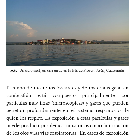
Foto:
Un cielo azul, en una tarde en la Isla de Flores, Petén, Guatemala.
El humo de incendios forestales y de materia vegetal en
combustión está compuesto principalmente por
partículas muy finas (microscópicas) y gases que pueden
penetrar profundamente en el sistema respiratorio de
quien los respire. La exposición a estas partículas y gases
puede producir problemas transitorios como la irritación
de los ojos y las vías respiratorias. En casos de exposición