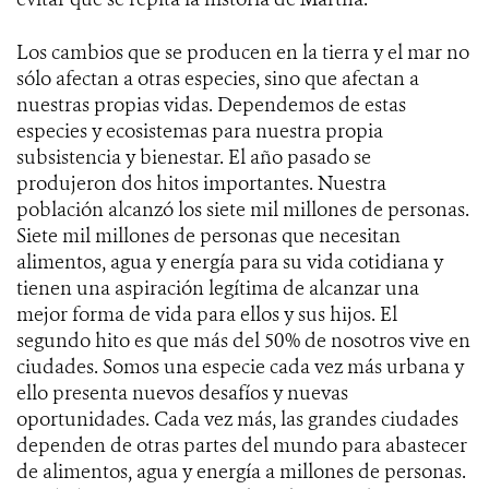
Los cambios que se producen en la tierra y el mar no
sólo afectan a otras especies, sino que afectan a
nuestras propias vidas. Dependemos de estas
especies y ecosistemas para nuestra propia
subsistencia y bienestar. El año pasado se
produjeron dos hitos importantes. Nuestra
población alcanzó los siete mil millones de personas.
Siete mil millones de personas que necesitan
alimentos, agua y energía para su vida cotidiana y
tienen una aspiración legítima de alcanzar una
mejor forma de vida para ellos y sus hijos. El
segundo hito es que más del 50% de nosotros vive en
ciudades. Somos una especie cada vez más urbana y
ello presenta nuevos desafíos y nuevas
oportunidades. Cada vez más, las grandes ciudades
dependen de otras partes del mundo para abastecer
de alimentos, agua y energía a millones de personas.