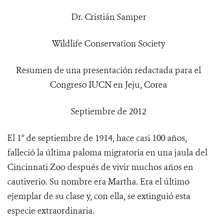
Dr. Cristián Samper
Wildlife Conservation Society
Resumen de una presentación redactada para el
Congreso IUCN en Jeju, Corea
Septiembre de 2012
El 1° de septiembre de 1914, hace casi 100 años,
falleció la última paloma migratoria en una jaula del
Cincinnati Zoo después de vivir muchos años en
cautiverio. Su nombre era Martha. Era el último
ejemplar de su clase y, con ella, se extinguió esta
especie extraordinaria.