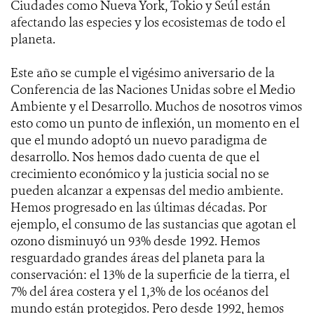
Ciudades como Nueva York, Tokio y Seúl están
afectando las especies y los ecosistemas de todo el
planeta.
Este año se cumple el vigésimo aniversario de la
Conferencia de las Naciones Unidas sobre el Medio
Ambiente y el Desarrollo. Muchos de nosotros vimos
esto como un punto de inflexión, un momento en el
que el mundo adoptó un nuevo paradigma de
desarrollo. Nos hemos dado cuenta de que el
crecimiento económico y la justicia social no se
pueden alcanzar a expensas del medio ambiente.
Hemos progresado en las últimas décadas. Por
ejemplo, el consumo de las sustancias que agotan el
ozono disminuyó un 93% desde 1992. Hemos
resguardado grandes áreas del planeta para la
conservación: el 13% de la superficie de la tierra, el
7% del área costera y el 1,3% de los océanos del
mundo están protegidos. Pero desde 1992, hemos