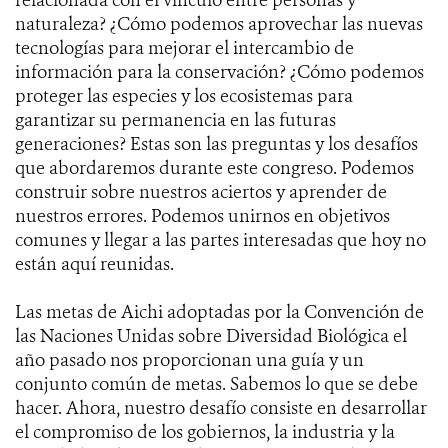
relacionada con el vínculo entre personas y
naturaleza? ¿Cómo podemos aprovechar las nuevas
tecnologías para mejorar el intercambio de
información para la conservación? ¿Cómo podemos
proteger las especies y los ecosistemas para
garantizar su permanencia en las futuras
generaciones? Estas son las preguntas y los desafíos
que abordaremos durante este congreso. Podemos
construir sobre nuestros aciertos y aprender de
nuestros errores. Podemos unirnos en objetivos
comunes y llegar a las partes interesadas que hoy no
están aquí reunidas.
Las metas de Aichi adoptadas por la Convención de
las Naciones Unidas sobre Diversidad Biológica el
año pasado nos proporcionan una guía y un
conjunto común de metas. Sabemos lo que se debe
hacer. Ahora, nuestro desafío consiste en desarrollar
el compromiso de los gobiernos, la industria y la