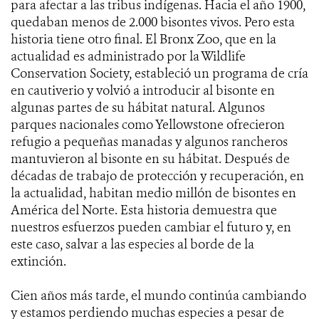
para afectar a las tribus indígenas. Hacia el año 1900,
quedaban menos de 2.000 bisontes vivos. Pero esta
historia tiene otro final. El Bronx Zoo, que en la
actualidad es administrado por la Wildlife
Conservation Society, estableció un programa de cría
en cautiverio y volvió a introducir al bisonte en
algunas partes de su hábitat natural. Algunos
parques nacionales como Yellowstone ofrecieron
refugio a pequeñas manadas y algunos rancheros
mantuvieron al bisonte en su hábitat. Después de
décadas de trabajo de protección y recuperación, en
la actualidad, habitan medio millón de bisontes en
América del Norte. Esta historia demuestra que
nuestros esfuerzos pueden cambiar el futuro y, en
este caso, salvar a las especies al borde de la
extinción.
Cien años más tarde, el mundo continúa cambiando
y estamos perdiendo muchas especies a pesar de