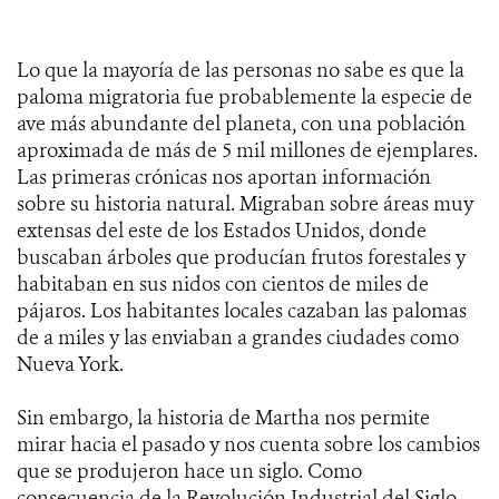
Lo que la mayoría de las personas no sabe es que la
paloma migratoria fue probablemente la especie de
ave más abundante del planeta, con una población
aproximada de más de 5 mil millones de ejemplares.
Las primeras crónicas nos aportan información
sobre su historia natural. Migraban sobre áreas muy
extensas del este de los Estados Unidos, donde
buscaban árboles que producían frutos forestales y
habitaban en sus nidos con cientos de miles de
pájaros. Los habitantes locales cazaban las palomas
de a miles y las enviaban a grandes ciudades como
Nueva York.
Sin embargo, la historia de Martha nos permite
mirar hacia el pasado y nos cuenta sobre los cambios
que se produjeron hace un siglo. Como
consecuencia de la Revolución Industrial del Siglo