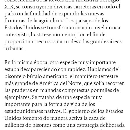
XIX, se construyeron diversas carreteras en todo el
país con la finalidad de expandir las nuevas
fronteras de la agricultura. Los paisajes de los
Estados Unidos se transformaron a un nivel nunca
antes visto, hasta ese momento, con el fin de
proporcionar recursos naturales a las grandes áreas
urbanas.
En la misma época, otra especie muy importante
estaba desapareciendo con rapidez. Hablamos del
bisonte o búfalo americano, el mamífero terrestre
más grande de América del Norte, que solía recorrer
las praderas en manadas compuestas por miles de
ejemplares. Se trataba de una especie muy
importante para la forma de vida de los
estadounidenses nativos. El gobierno de los Estados
Unidos fomentó de manera activa la caza de
millones de bisontes como una estrategia deliberada