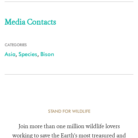
Media Contacts
CATEGORIES
Asia
,
Species
,
Bison
STAND FOR WILDLIFE
Join more than one million wildlife lovers
working to save the Earth's most treasured and