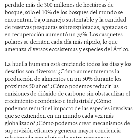
perdido más de 300 millones de hectáreas de
bosque, sólo el 10% de los bosques del mundo se
encuentran bajo manejo sustentable y la cantidad
de reservas pesqueras sobreexplotadas, agotadas o
en recuperación aumentó un 33%. Los casquetes
polares se derriten cada día más rápido, lo que
amenaza diversos ecosistemas y especies del Ártico.
La huella humana está creciendo todos los días y los
desafíos son diversos: ¿Cómo aumentaremos la
producción de alimentos en un 50% durante los
próximos 50 años? ¿Cómo podemos reducir las
emisiones de dióxido de carbono sin obstaculizar el
crecimiento económico e industrial? ¿Cómo
podemos reducir el impacto de las especies invasivas
que se extienden en un mundo cada vez más
globalizado? ¿Cómo podemos crear mecanismos de
supervisión eficaces y generar mayor conciencia