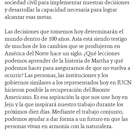
sociedad civil para implementar nuestras decisiones
y desarrollar la capacidad necesaria para lograr
alcanzar esas metas.
Las decisiones que tomemos hoy determinarán el
mundo dentro de 100 años. Asia está siendo testigo
de muchos de los cambios que se produjeron en
América del Norte hace un siglo. ¿Qué lecciones
podemos aprender de la historia de Martha y qué
podemos hacer para asegurarnos de que no vuelva a
ocurrir? Las personas, las instituciones y los
gobiernos similares a los representados hoy en IUCN
hicieron posible la recuperación del Bisonte
Americano. Es esa aspiración la que nos une hoy en
Jeju y la que inspirará nuestro trabajo durante los
próximos diez días. Mediante el trabajo conjunto,
podemos ayudar a dar forma a un futuro en que las
personas vivan en armonía con la naturaleza.