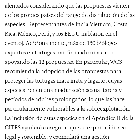
alentados considerando que las propuestas vienen
de los propios países del rango de distribución de las
especies [Representantes de India Vietnam, Costa
Rica, México, Perú, y los EEUU hablaron en el
evento]. Adicionalmente, más de 150 biólogos
expertos en tortugas han formado una carta
apoyando las 12 propuestas. En particular, WCS
recomienda la adopción de las propuestas para
proteger las tortugas mata mata y lagarto; cuyas
especies tienen una maduración sexual tardía y
períodos de adultez prolongados, lo que las hace
particularmente vulnerables a la sobreexplotación.
La inclusión de estas especies en el Apéndice II de la
CITES ayudará a asegurar que su exportación sea
legal y sostenible, y estimulará una gestión