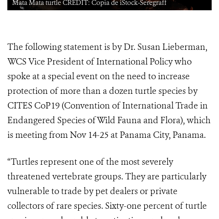
Mata Mata turtle CREDIT: Copia de iStock-Seregraff
The following statement is by Dr. Susan Lieberman,
WCS Vice President of International Policy who
spoke at a special event on the need to increase
protection of more than a dozen turtle species by
CITES CoP19 (
Convention of International Trade in
Endangered Species of Wild Fauna and Flora
), which
is meeting from Nov 14-25 at Panama City, Panama.
“Turtles represent one of the most severely
threatened vertebrate groups. They are
particularly
vulnerable to trade by pet dealers or private
collectors of rare species. Sixty-one percent of turtle