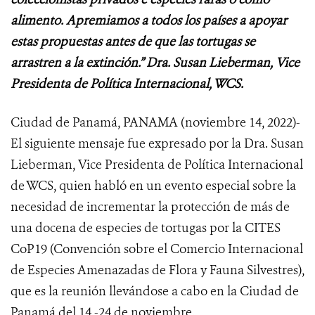
alimento. Apremiamos a todos los países a apoyar
estas propuestas antes de que las tortugas se
arrastren a la extinción.” Dra. Susan Lieberman, Vice
Presidenta de Política Internacional, WCS.
Ciudad de Panamá, PANAMA (noviembre 14, 2022)-
El siguiente mensaje fue expresado por la Dra. Susan
Lieberman, Vice Presidenta de Política Internacional
de WCS, quien habló en un evento especial sobre la
necesidad de incrementar la protección de más de
una docena de especies de tortugas por la CITES
CoP19 (Convención sobre el Comercio Internacional
de Especies Amenazadas de Flora y Fauna Silvestres),
que es la reunión llevándose a cabo en la Ciudad de
Panamá del 14 -24 de noviembre.