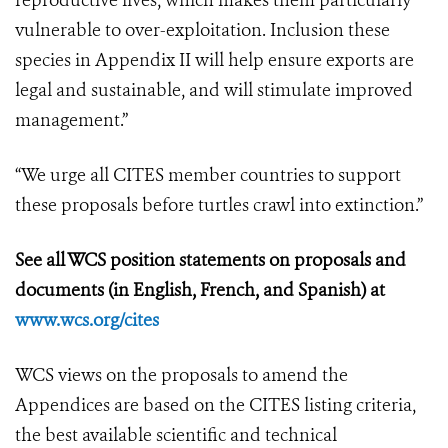
reproductive lives, which makes them particularly
vulnerable to over-exploitation. Inclusion these
species in Appendix II will help ensure exports are
legal and sustainable, and will stimulate improved
management.”
“We urge all CITES member countries to support
these proposals before turtles crawl into extinction.”
See all WCS position statements on proposals and
documents (in English, French, and Spanish) at
www.wcs.org/cites
WCS views on the proposals to amend the
Appendices are based on the CITES listing criteria,
the best available scientific and technical