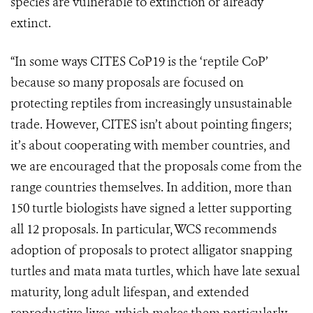
species are vulnerable to extinction or already
extinct.
“In some ways CITES CoP19 is the ‘reptile CoP’
because so many proposals are focused on
protecting reptiles from increasingly unsustainable
trade. However, CITES isn’t about pointing fingers;
it’s about cooperating with member countries, and
we are encouraged that the proposals come from the
range countries themselves. In addition, m
ore than
150 turtle biologists have signed a letter supporting
all 12 proposals. In particular, WCS recommends
adoption of proposals to protect alligator snapping
turtles and mata mata turtles, which have late sexual
maturity, long adult lifespan, and extended