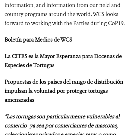
information, and information from our field and
country programs around the world. WCS looks
forward to working with the Parties during CoP19.
Boletín para Medios de WCS
La CITES es la Mayor Esperanza para Docenas de
Especies de Tortugas
Propuestas de los países del rango de distribución
impulsan la voluntad por proteger tortugas
amenazadas
“Las tortugas son particularmente vulnerables al
comercio- ya sea por comerciantes de mascotas,
coleccionistas privados e especies raras o como