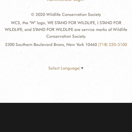
© 2020 Wildlife Conservation Society
WCS, the "W" logo, WE STAND FOR WILDLIFE, I STAND FOR
WILDLIFE, and STAND FOR WILDLIFE are service marks of Wildlife
Conservation Society.
2300 Southern Boulevard Bronx, New York 10460
(718) 220-5100
Select Language
▼