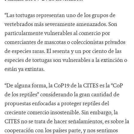
“Las tortugas representan uno de los grupos de
vertebrados más severamente amenazados. Son
particularmente vulnerables al comercio por
comerciantes de mascotas o coleccionistas privados
de especies raras. El sesenta y un por ciento de las
especies de tortugas son vulnerables a la extinción o
están ya extintas.
“De alguna forma, la CoP19 de la CITES es la “CoP
de los reptiles” considerando la gran cantidad de
propuestas enfocadas a proteger reptiles del
creciente comercio insostenible. Sin embargo, la
CITES no se trata de hacer señalamientos, es sobre la
cooperación con los países parte, y nos sentimos