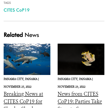
TAGS
CITES CoP19
Related
News
PANAMA CITY,
PANAMA |
PANAMA CITY,
PANAMA |
NOVEMBER 25, 2022
NOVEMBER 23, 2022
Breaking News at
News from CITES
CITES CoP19 for
CoP19: Parties Take