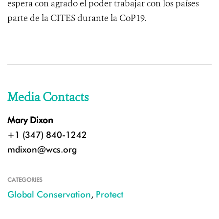
espera con agrado el poder trabajar con los países
parte de la CITES durante la CoP19.
Media Contacts
Mary Dixon
+1 (347) 840-1242
mdixon@wcs.org
CATEGORIES
Global Conservation
,
Protect