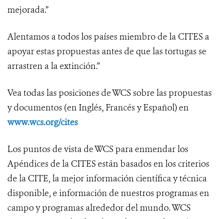
mejorada.”
Alentamos a todos los países miembro de la CITES a
apoyar estas propuestas antes de que las tortugas se
arrastren a la extinción.”
Vea todas las posiciones de WCS sobre las propuestas
y documentos (en Inglés, Francés y Español) en
www.wcs.org/cites
Los puntos de vista de WCS para enmendar los
Apéndices de la CITES están basados en los criterios
de la CITE, la mejor información científica y técnica
disponible, e información de nuestros programas en
campo y programas alrededor del mundo. WCS