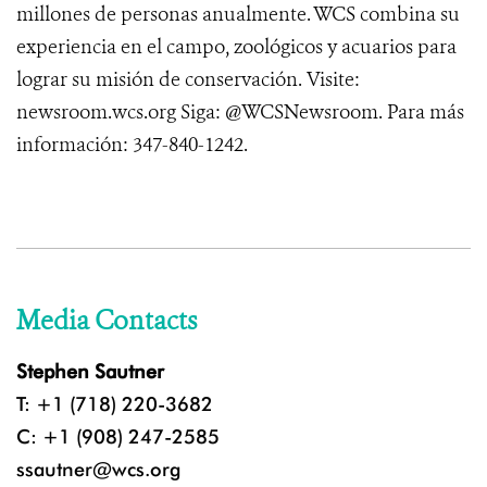
millones de personas anualmente. WCS combina su
experiencia en el campo, zoológicos y acuarios para
lograr su misión de conservación. Visite:
newsroom.wcs.org Siga: @WCSNewsroom. Para más
información: 347-840-1242.
Media Contacts
Stephen Sautner
T: +1 (718) 220-3682
C: +1 (908) 247-2585
ssautner@wcs.org