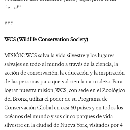
tierra!’”
###
WCS (Wildlife Conservation Society)
MISIÓN: WCS salva la vida silvestre y los lugares
salvajes en todo el mundo a través de la ciencia, la
acción de conservación, la educación y la inspiración
de las personas para que valoren la naturaleza. Para
lograr nuestra misión, WCS, con sede en el Zoológico
del Bronx, utiliza el poder de su Programa de
Conservación Global en casi 60 países y en todos los
océanos del mundo y sus cinco parques de vida
silvestre en la ciudad de Nueva York, visitados por 4