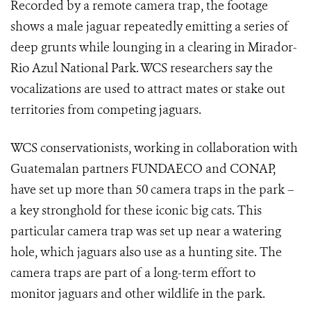
Recorded by a remote camera trap, the footage
shows a male jaguar repeatedly emitting a series of
deep grunts while lounging in a clearing in Mirador-
Rio Azul National Park. WCS researchers say the
vocalizations are used to attract mates or stake out
territories from competing jaguars.
WCS conservationists, working in collaboration with
Guatemalan partners FUNDAECO and CONAP,
have set up more than 50 camera traps in the park –
a key stronghold for these iconic big cats. This
particular camera trap was set up near a watering
hole, which jaguars also use as a hunting site. The
camera traps are part of a long-term effort to
monitor jaguars and other wildlife in the park.