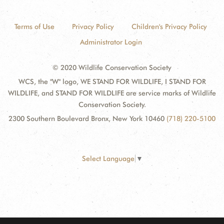
Terms of Use
Privacy Policy
Children's Privacy Policy
Administrator Login
© 2020 Wildlife Conservation Society
WCS, the "W" logo, WE STAND FOR WILDLIFE, I STAND FOR
WILDLIFE, and STAND FOR WILDLIFE are service marks of Wildlife
Conservation Society.
2300 Southern Boulevard Bronx, New York 10460
(718) 220-5100
Select Language
▼