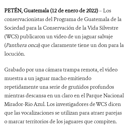
PETÉN, Guatemala
(12 de enero de 2022)
– Los
conservacionistas del Programa de Guatemala de la
Sociedad para la Conservación de la Vida Silvestre
(WCS) publicaron un video de un jaguar salvaje
(
Panthera onca
) que claramente tiene un don para la
locución.
Grabado por una cámara trampa remota, el video
muestra a un jaguar macho emitiendo
repetidamente una serie de gruñidos profundos
mientras descansa en un claro en el Parque Nacional
Mirador-Rio Azul. Los investigadores de WCS dicen
que las vocalizaciones se utilizan para atraer parejas
o marcar territorios de los jaguares que compiten.