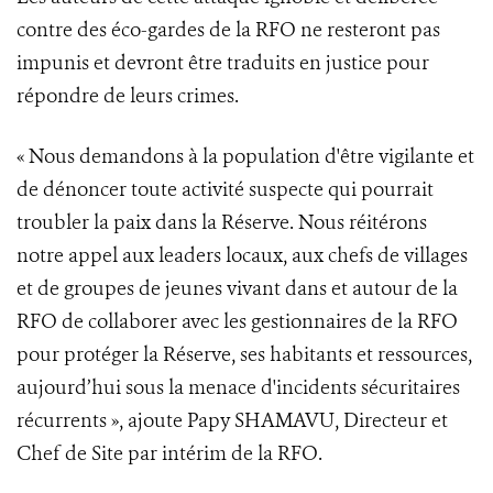
contre des éco-gardes de la RFO ne resteront pas
impunis et devront être traduits en justice pour
répondre de leurs crimes.
« Nous demandons à la population d'être vigilante et
de dénoncer toute activité suspecte qui pourrait
troubler la paix dans la Réserve. Nous réitérons
notre appel aux leaders locaux, aux chefs de villages
et de groupes de jeunes vivant dans et autour de la
RFO de collaborer avec les gestionnaires de la RFO
pour protéger la Réserve, ses habitants et ressources,
aujourd’hui sous la menace d'incidents sécuritaires
récurrents », ajoute Papy SHAMAVU, Directeur et
Chef de Site par intérim de la RFO.