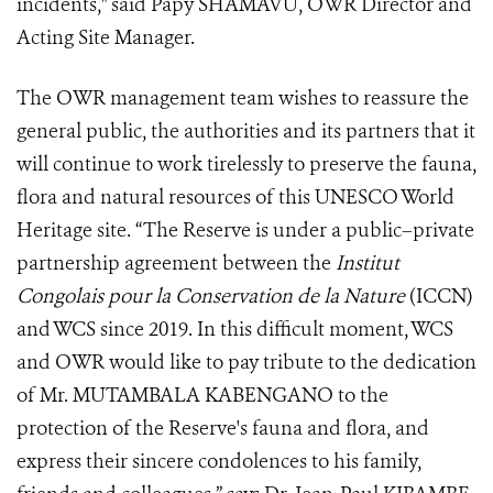
incidents," said Papy SHAMAVU, OWR Director and
Acting Site Manager.
The OWR management team wishes to reassure the
general public, the authorities and its partners that it
will continue to work tirelessly to preserve the fauna,
flora and natural resources of this UNESCO World
Heritage site. “The Reserve is under a public–private
partnership agreement between the
Institut
Congolais pour la Conservation de la Nature
(ICCN)
and WCS since 2019. In this difficult moment, WCS
and OWR would like to pay tribute to the dedication
of Mr. MUTAMBALA KABENGANO to the
protection of the Reserve's fauna and flora, and
express their sincere condolences to his family,