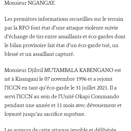
Monsieur NGANGAY.
Les premières informations recueillies sur le terrain
par la RFO font état d’une attaque violente suivie
d’échange de tirs entre assaillants et éco-gardes dont
le bilan provisoire fait état d’un éco-garde tué, un
blessé et un assaillant capturé.
Monsieur Djibril MUTAMBALA KABENGANO est
né à Kisangani le 07 novembre 1996 et a rejoint
l’ICCN en tant qu’éco-garde le 31 juillet 2021. Il a
servi l’ICCN au sein de l’Unité Okapi Commando
pendant une année et 11 mois avec dévouement et
loyauté jusqu’au sacrifice suprême.
Les auteurs de cette attaque ignoble et délibérée