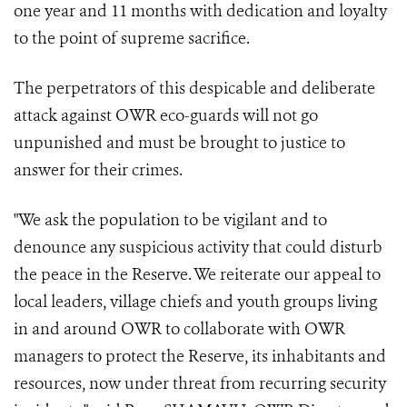
one year and 11 months with dedication and loyalty
to the point of supreme sacrifice.
The perpetrators of this despicable and deliberate
attack against OWR eco-guards will not go
unpunished and must be brought to justice to
answer for their crimes.
"We ask the population to be vigilant and to
denounce any suspicious activity that could disturb
the peace in the Reserve. We reiterate our appeal to
local leaders, village chiefs and youth groups living
in and around OWR to collaborate with OWR
managers to protect the Reserve, its inhabitants and
resources, now under threat from recurring security