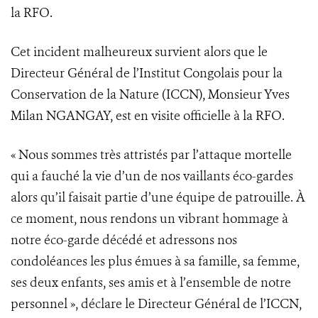
la RFO.
Cet incident malheureux survient alors que le
Directeur Général de l’Institut Congolais pour la
Conservation de la Nature (ICCN), Monsieur Yves
Milan NGANGAY, est en visite officielle à la RFO.
« Nous sommes très attristés par l’attaque mortelle
qui a fauché la vie d’un de nos vaillants éco-gardes
alors qu’il faisait partie d’une équipe de patrouille. À
ce moment, nous rendons un vibrant hommage à
notre éco-garde décédé et adressons nos
condoléances les plus émues à sa famille, sa femme,
ses deux enfants, ses amis et à l’ensemble de notre
personnel », déclare le Directeur Général de l’ICCN,