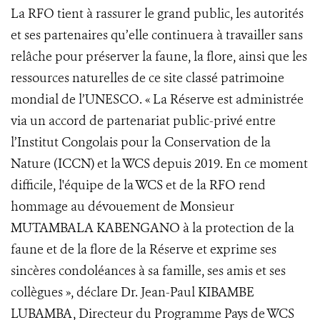
La RFO tient à rassurer le grand public, les autorités
et ses partenaires qu’elle continuera à travailler sans
relâche pour préserver la faune, la flore, ainsi que les
ressources naturelles de ce site classé patrimoine
mondial de l’UNESCO. « La Réserve est administrée
via un accord de partenariat public-privé entre
l’Institut Congolais pour la Conservation de la
Nature (ICCN) et la WCS depuis 2019. En ce moment
difficile, l'équipe de la WCS et de la RFO rend
hommage au dévouement de Monsieur
MUTAMBALA KABENGANO à la protection de la
faune et de la flore de la Réserve et exprime ses
sincères condoléances à sa famille, ses amis et ses
collègues », déclare Dr. Jean-Paul KIBAMBE
LUBAMBA, Directeur du Programme Pays de WCS