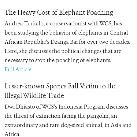
The Heavy Cost of Elephant Poaching
Andrea Turkalo, a conservationist with WCS, has
been studying the behavior of elephants in Central
African Republic’s Dzanga Bai for over two decades.
Here, she discusses the political changes that are
necessary to stop the poaching of elephants.
Full Article
Lesser-known Species Fall Victim to the
Illegal Wildlife Trade
Dwi Dhiasto of WCS’s Indonesia Program discusses
the threat of extinction facing the pangolin, an
extraordinary and rare dog-sized animal, in Asia and
Africa.