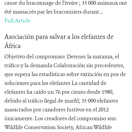
cause du braconnage de l'ivoire ; 35 000 animaux ont
été massacrés par les braconniers durant ...
Full Article
Asociación para salvar a los elefantes de
África
Objetivo del compromiso: Detener la matanza, el
tráfico y la demanda Colaboración sin precedentes,
que supera las estadísticas sobre extinción en pos de
soluciones para los elefantes La cantidad de
elefantes ha caído un 76 por ciento desde 1980,
debido al tráfico ilegal de marfil; 35 000 elefantes
masacrados por cazadores furtivos en el 2012
únicamente. Los creadores del compromiso son:
Wildlife Conservation Society, African Wildlife