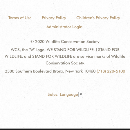
Terms of Use
Privacy Policy
Children's Privacy Policy
Administrator Login
© 2020 Wildlife Conservation Society
WCS, the "W" logo, WE STAND FOR WILDLIFE, I STAND FOR
WILDLIFE, and STAND FOR WILDLIFE are service marks of Wildlife
Conservation Society.
2300 Southern Boulevard Bronx, New York 10460
(718) 220-5100
Select Language
▼