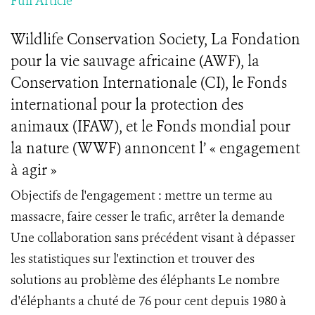
Full Article
Wildlife Conservation Society, La Fondation
pour la vie sauvage africaine (AWF), la
Conservation Internationale (CI), le Fonds
international pour la protection des
animaux (IFAW), et le Fonds mondial pour
la nature (WWF) annoncent l’ « engagement
à agir »
Objectifs de l'engagement : mettre un terme au
massacre, faire cesser le trafic, arrêter la demande
Une collaboration sans précédent visant à dépasser
les statistiques sur l'extinction et trouver des
solutions au problème des éléphants Le nombre
d'éléphants a chuté de 76 pour cent depuis 1980 à