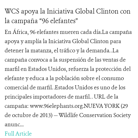
WCS apoya la Iniciativa Global Clinton con
la campaña “96 elefantes”
En África, 96 elefantes mueren cada día.La campaña
apoya y amplía la Iniciativa Global Clinton para
detener la matanza, el tráfico y la demanda. .La
campaña convoca a la suspensión de las ventas de
marfil en Estados Unidos, refuerza la protección del
elefante y educa a la población sobre el consumo
comercial de marfil. .Estados Unidos es uno de los
principales importadores de marfil. . URL de la
campaña: www.96elephants.org.NUEVA YORK (29
de octubre de 2013) — Wildlife Conservation Society
anunc...
Full Article