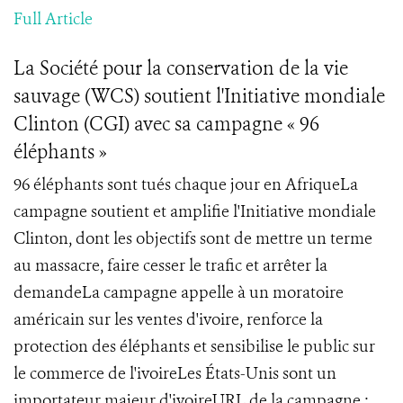
Full Article
La Société pour la conservation de la vie
sauvage (WCS) soutient l'Initiative mondiale
Clinton (CGI) avec sa campagne « 96
éléphants »
96 éléphants sont tués chaque jour en AfriqueLa
campagne soutient et amplifie l'Initiative mondiale
Clinton, dont les objectifs sont de mettre un terme
au massacre, faire cesser le trafic et arrêter la
demandeLa campagne appelle à un moratoire
américain sur les ventes d'ivoire, renforce la
protection des éléphants et sensibilise le public sur
le commerce de l'ivoireLes États-Unis sont un
importateur majeur d'ivoireURL de la campagne :