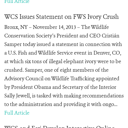
Full Article
WCS Issues Statement on FWS Ivory Crush
Bronx, NY – November 14, 2013 – The Wildlife
Conservation Society’s President and CEO Cristián
Samper today issued a statement in connection with
a U.S. Fish and Wildlife Service event in Denver, CO,
at which six tons of illegal elephant ivory were to be
crushed. Samper, one of eight members of the
Advisory Council on Wildlife Trafficking appointed
by President Obama and Secretary of the Interior
Sally Jewell, is tasked with making recommendations
to the administration and providing it with ongo...
Full Article