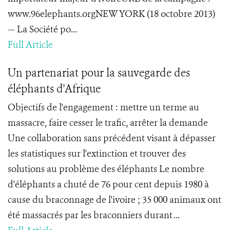
www.96elephants.orgNEW YORK (18 octobre 2013)
— La Société po...
Full Article
Un partenariat pour la sauvegarde des
éléphants d'Afrique
Objectifs de l'engagement : mettre un terme au
massacre, faire cesser le trafic, arrêter la demande
Une collaboration sans précédent visant à dépasser
les statistiques sur l'extinction et trouver des
solutions au problème des éléphants Le nombre
d'éléphants a chuté de 76 pour cent depuis 1980 à
cause du braconnage de l'ivoire ; 35 000 animaux ont
été massacrés par les braconniers durant ...