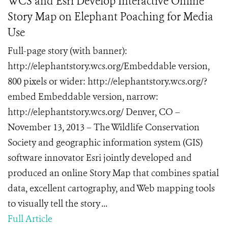
WCS and Esri Develop Interactive Online
Story Map on Elephant Poaching for Media
Use
Full-page story (with banner):
http://elephantstory.wcs.org/Embeddable version,
800 pixels or wider: http://elephantstory.wcs.org/?
embed Embeddable version, narrow:
http://elephantstory.wcs.org/ Denver, CO –
November 13, 2013 – The Wildlife Conservation
Society and geographic information system (GIS)
software innovator Esri jointly developed and
produced an online Story Map that combines spatial
data, excellent cartography, and Web mapping tools
to visually tell the story ...
Full Article