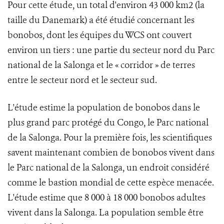
Pour cette étude, un total d'environ 43 000 km2 (la
taille du Danemark) a été étudié concernant les
bonobos, dont les équipes du WCS ont couvert
environ un tiers : une partie du secteur nord du Parc
national de la Salonga et le « corridor » de terres
entre le secteur nord et le secteur sud.
L'étude estime la population de bonobos dans le
plus grand parc protégé du Congo, le Parc national
de la Salonga. Pour la première fois, les scientifiques
savent maintenant combien de bonobos vivent dans
le Parc national de la Salonga, un endroit considéré
comme le bastion mondial de cette espèce menacée.
L'étude estime que 8 000 à 18 000 bonobos adultes
vivent dans la Salonga. La population semble être