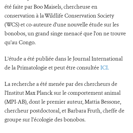
été faite par Boo Maisels, chercheuse en
conservation à la Wildlife Conservation Society
(WCS) et co-auteure d'une nouvelle étude sur les
bonobos, un grand singe menacé que l'on ne trouve
qu'au Congo.
L'étude a été publiée dans le Journal International
de la Primatologie et peut être consultée
ICI.
La recherche a été menée par des chercheurs de
l'Institut Max Planck sur le comportement animal
(MPI-AB), dont le premier auteur, Mattia Bessone,
chercheur postdoctoral, et Barbara Fruth, cheffe de
groupe sur l’écologie des bonobos.