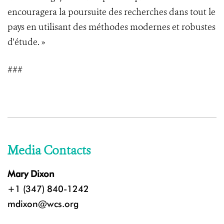
encouragera la poursuite des recherches dans tout le
pays en utilisant des méthodes modernes et robustes
d'étude. »
###
Media Contacts
Mary Dixon
+1 (347) 840-1242
mdixon@wcs.org