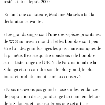
restée stable depuis 2000.
En tant que co-auteure, Madame Maisels a fait la
déclaration suivante :
« Les grands singes sont l'une des espèces prioritaires
de WCS au niveau mondial et les bonobos sont peut-
être l'un des grands singes les plus charismatiques de
la planète. Il existe quatre « bastions » de bonobos
sur la Liste rouge de l'UICN : le Parc national de la
Salonga et son corridor sont le plus grand, le plus
intact et probablement le mieux conservé.
« Nous ne savons pas grand-chose sur les tendances
de population de ce grand singe fascinant en dehors
de la Salonga, et nous espérons que cet article