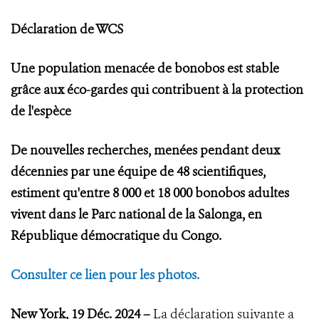
Déclaration de WCS
Une population menacée de bonobos est stable
grâce aux éco-gardes qui contribuent à la protection
de l'espèce
De nouvelles recherches, menées pendant deux
décennies par une équipe de 48 scientifiques,
estiment qu'entre 8 000 et 18 000 bonobos adultes
vivent dans le Parc national de la Salonga, en
République démocratique du Congo.
Consulter ce lien pour les photos.
New York, 19 Déc. 2024
–
La déclaration suivante a