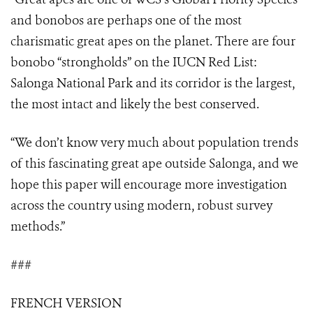
and bonobos are perhaps one of the most
charismatic great apes on the planet. There are four
bonobo “strongholds” on the IUCN Red List:
Salonga National Park and its corridor is the largest,
the most intact and likely the best conserved.
“We don’t know very much about population trends
of this fascinating great ape outside Salonga, and we
hope this paper will encourage more investigation
across the country using modern, robust survey
methods.”
###
FRENCH VERSION