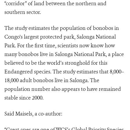
“corridor” of land between the northern and
southern sector.
The study estimates the population of bonobos in
Congo's largest protected park, Salonga National
Park. For the first time, scientists now know how
many bonobos live in Salonga National Park, a place
believed to be the world’s stronghold for this
Endangered species. The study estimates that 8,000­–
18,000 adult bonobos live in Salonga. The
population number also appears to have remained
stable since 2000.
Said Maisels, a co-author:
“Great apes are one of WCS’s Global Priority Species