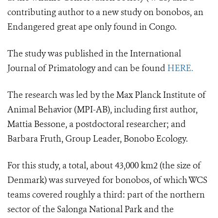
contributing author to a new study on bonobos, an
Endangered great ape only found in Congo.
The study was published in the International
Journal of Primatology and can be found
HERE.
The research was led by the Max Planck Institute of
Animal Behavior (MPI-AB), including first author,
Mattia Bessone, a postdoctoral researcher; and
Barbara Fruth, Group Leader, Bonobo Ecology.
For this study, a total, about 43,000 km2 (the size of
Denmark) was surveyed for bonobos, of which WCS
teams covered roughly a third: part of the northern
sector of the Salonga National Park and the