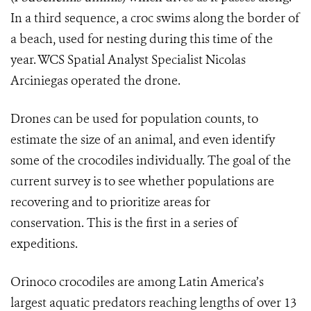
In a third sequence, a croc swims along the border of
a beach, used for nesting during this time of the
year. WCS Spatial Analyst Specialist Nicolas
Arciniegas operated the drone.
Drones can be used for population counts, to
estimate the size of an animal, and even identify
some of the crocodiles individually. The goal of the
current survey is to see whether populations are
recovering and to prioritize areas for
conservation. This is the first in a series of
expeditions.
Orinoco crocodiles are among Latin America’s
largest aquatic predators reaching lengths of over 13