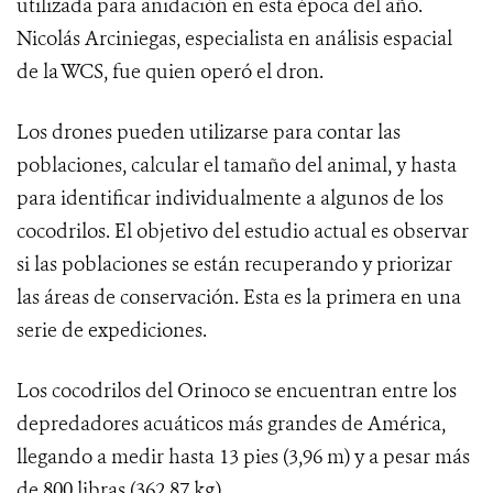
utilizada para anidación en esta época del año.
Nicolás Arciniegas, especialista en análisis espacial
de la WCS, fue quien operó el dron.
Los drones pueden utilizarse para contar las
poblaciones, calcular el tamaño del animal, y hasta
para identificar individualmente a algunos de los
cocodrilos. El objetivo del estudio actual es observar
si las poblaciones se están recuperando y priorizar
las áreas de conservación. Esta es la primera en una
serie de expediciones.
Los cocodrilos del Orinoco se encuentran entre los
depredadores acuáticos más grandes de América,
llegando a medir hasta 13 pies (3,96 m) y a pesar más
de 800 libras (362,87 kg).