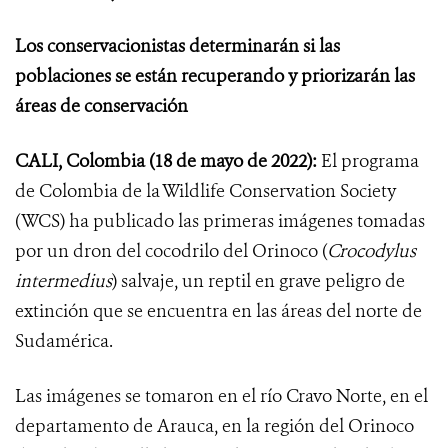
Los conservacionistas determinarán si las
poblaciones se están recuperando y priorizarán las
áreas de conservación
CALI, Colombia (18 de mayo de 2022):
El programa
de Colombia de la Wildlife Conservation Society
(WCS) ha publicado las primeras imágenes tomadas
por un dron del cocodrilo del Orinoco (
Crocodylus
intermedius
) salvaje, un reptil en grave peligro de
extinción que se encuentra en las áreas del norte de
Sudamérica.
Las imágenes se tomaron en el río Cravo Norte, en el
departamento de Arauca, en la región del Orinoco