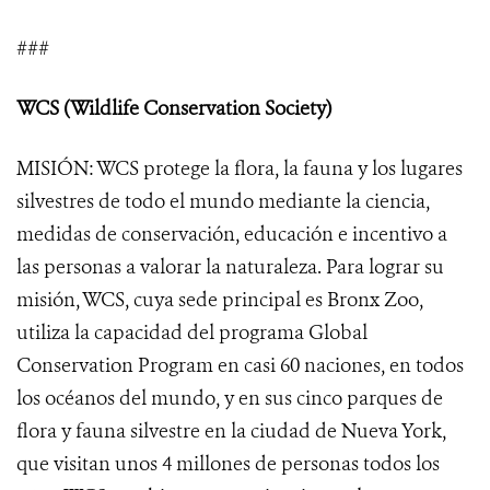
###
WCS (Wildlife Conservation Society)
MISIÓN: WCS protege la flora, la fauna y los lugares
silvestres de todo el mundo mediante la ciencia,
medidas de conservación, educación e incentivo a
las personas a valorar la naturaleza. Para lograr su
misión, WCS, cuya sede principal es Bronx Zoo,
utiliza la capacidad del programa Global
Conservation Program en casi 60 naciones, en todos
los océanos del mundo, y en sus cinco parques de
flora y fauna silvestre en la ciudad de Nueva York,
que visitan unos 4 millones de personas todos los