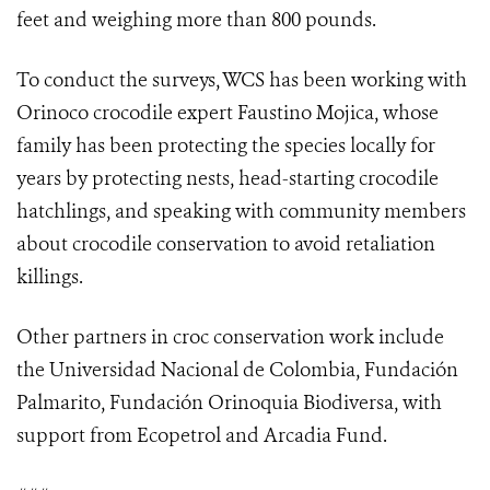
feet and weighing more than 800 pounds.
To conduct the surveys, WCS has been working with
Orinoco crocodile expert Faustino Mojica, whose
family has been protecting the species locally for
years by protecting nests, head-starting crocodile
hatchlings, and speaking with community members
about crocodile conservation to avoid retaliation
killings.
Other partners in croc conservation work include
the Universidad Nacional de Colombia, Fundación
Palmarito, Fundación Orinoquia Biodiversa, with
support from Ecopetrol and Arcadia Fund.