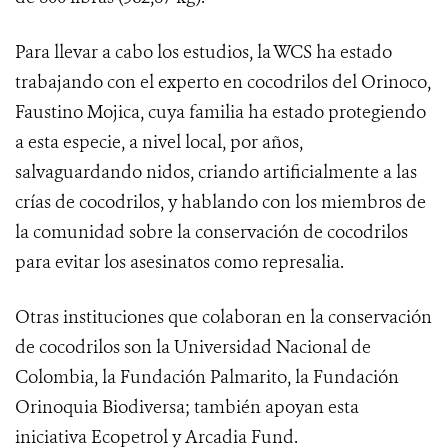
Para llevar a cabo los estudios, la WCS ha estado
trabajando con el experto en cocodrilos del Orinoco,
Faustino Mojica, cuya familia ha estado protegiendo
a esta especie, a nivel local, por años,
salvaguardando nidos, criando artificialmente a las
crías de cocodrilos, y hablando con los miembros de
la comunidad sobre la conservación de cocodrilos
para evitar los asesinatos como represalia.
Otras instituciones que colaboran en la conservación
de cocodrilos son la Universidad Nacional de
Colombia, la Fundación Palmarito, la Fundación
Orinoquia Biodiversa; también apoyan esta
iniciativa Ecopetrol y Arcadia Fund.