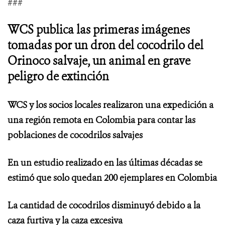
###
WCS publica las primeras imágenes
tomadas por un dron del cocodrilo del
Orinoco salvaje, un animal en grave
peligro de extinción
WCS y los socios locales realizaron una expedición a
una región remota en Colombia para contar las
poblaciones de cocodrilos salvajes
En un estudio realizado en las últimas décadas se
estimó que solo quedan 200 ejemplares en Colombia
La cantidad de cocodrilos disminuyó debido a la
caza furtiva y la caza excesiva