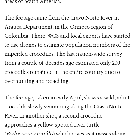
areas of South America.
The footage came from the Cravo Norte River in
Arauca Department, in the Orinoco region of
Colombia. There, WCS and local experts have started
to use drones to estimate population numbers of the
imperiled crocodiles. The last nation-wide survey
from a couple of decades ago estimated only 200
crocodiles remained in the entire country due to
overhunting and poaching.
The footage, taken in early April, shows a wild, adult
crocodile slowly swimming along the Cravo Norte
River. In another shot, a second crocodile
approaches a yellow-spotted river turtle
(
Podocnemis unifilis
) which dives as it passes along.