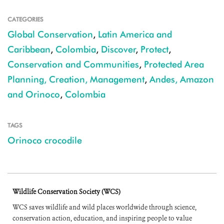
CATEGORIES
Global Conservation
,
Latin America and
Caribbean
,
Colombia
,
Discover
,
Protect
,
Conservation and Communities
,
Protected Area
Planning, Creation, Management
,
Andes, Amazon
and Orinoco
,
Colombia
TAGS
Orinoco crocodile
Wildlife Conservation Society (WCS)
WCS saves wildlife and wild places worldwide through science,
conservation action, education, and inspiring people to value