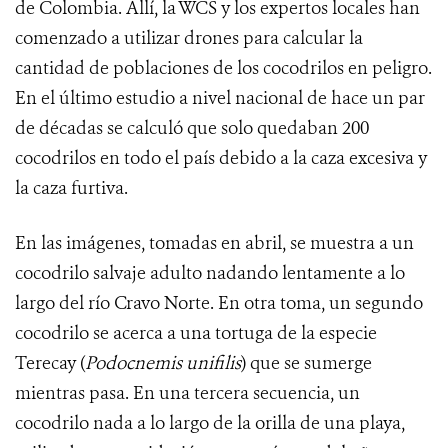
de Colombia. Allí, la WCS y los expertos locales han
comenzado a utilizar drones para calcular la
cantidad de poblaciones de los cocodrilos en peligro.
En el último estudio a nivel nacional de hace un par
de décadas se calculó que solo quedaban 200
cocodrilos en todo el país debido a la caza excesiva y
la caza furtiva.
En las imágenes, tomadas en abril, se muestra a un
cocodrilo salvaje adulto nadando lentamente a lo
largo del río Cravo Norte. En otra toma, un segundo
cocodrilo se acerca a una tortuga de la especie
Terecay (
Podocnemis unifilis
) que se sumerge
mientras pasa. En una tercera secuencia, un
cocodrilo nada a lo largo de la orilla de una playa,