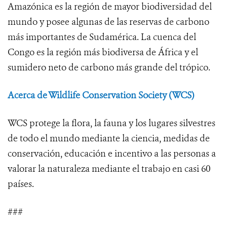
Amazónica es la región de mayor biodiversidad del
mundo y posee algunas de las reservas de carbono
más importantes de Sudamérica. La cuenca del
Congo es la región más biodiversa de África y el
sumidero neto de carbono más grande del trópico.
Acerca de Wildlife Conservation Society (WCS)
WCS protege la flora, la fauna y los lugares silvestres
de todo el mundo mediante la ciencia, medidas de
conservación, educación e incentivo a las personas a
valorar la naturaleza mediante el trabajo en casi 60
países.
###