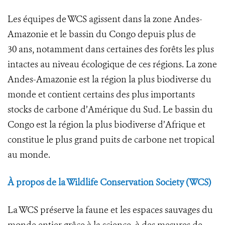
Les équipes de WCS agissent dans la zone Andes-
Amazonie et le bassin du Congo depuis plus de
30 ans, notamment dans certaines des forêts les plus
intactes au niveau écologique de ces régions. La zone
Andes-Amazonie est la région la plus biodiverse du
monde et contient certains des plus importants
stocks de carbone d’Amérique du Sud. Le bassin du
Congo est la région la plus biodiverse d’Afrique et
constitue le plus grand puits de carbone net tropical
au monde.
À propos de la Wildlife Conservation Society (WCS)
La WCS préserve la faune et les espaces sauvages du