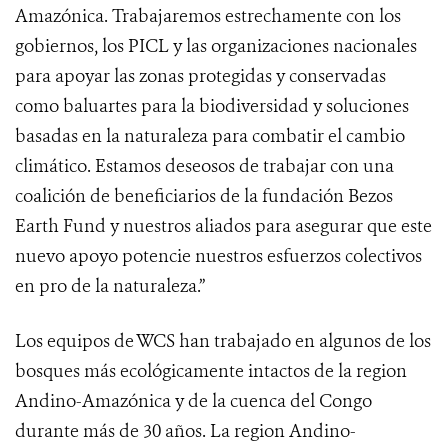
Amazónica. Trabajaremos estrechamente con los
gobiernos, los PICL y las organizaciones nacionales
para apoyar las zonas protegidas y conservadas
como baluartes para la biodiversidad y soluciones
basadas en la naturaleza para combatir el cambio
climático. Estamos deseosos de trabajar con una
coalición de beneficiarios de la fundación Bezos
Earth Fund y nuestros aliados para asegurar que este
nuevo apoyo potencie nuestros esfuerzos colectivos
en pro de la naturaleza.”
Los equipos de WCS han trabajado en algunos de los
bosques más ecológicamente intactos de la region
Andino-Amazónica y de la cuenca del Congo
durante más de 30 años. La region Andino-