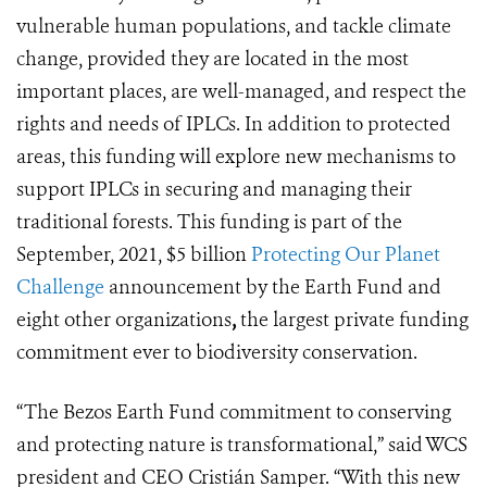
vulnerable human populations, and tackle climate
change, provided they are located in the most
important places, are well-managed, and respect the
rights and needs of IPLCs. In addition to protected
areas, this funding will explore new mechanisms to
support IPLCs in securing and managing their
traditional forests. This funding is part of the
September, 2021, $5 billion
Protecting Our Planet
Challenge
announcement by the Earth Fund and
eight other organizations
,
the
largest private funding
commitment ever to biodiversity conservation.
“The Bezos Earth Fund commitment to conserving
and protecting nature is transformational,” said WCS
president and CEO Cristián Samper. “With this new