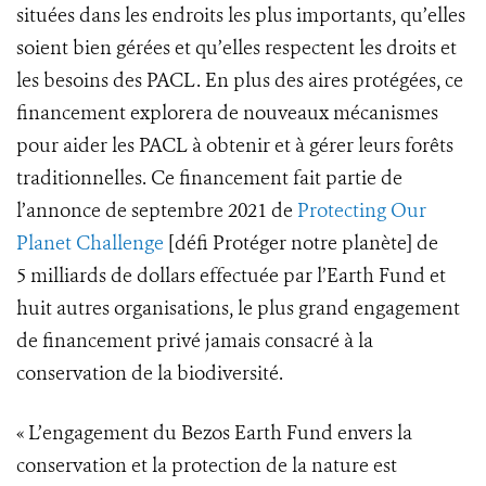
situées dans les endroits les plus importants, qu’elles
soient bien gérées et qu’elles respectent les droits et
les besoins des PACL. En plus des aires protégées, ce
financement explorera de nouveaux mécanismes
pour aider les PACL à obtenir et à gérer leurs forêts
traditionnelles. Ce financement fait partie de
l’annonce de septembre 2021 de
Protecting Our
Planet Challenge
[défi Protéger notre planète] de
5 milliards de dollars effectuée par l’Earth Fund et
huit autres organisations, le plus grand engagement
de financement privé jamais consacré à la
conservation de la biodiversité.
« L’engagement du Bezos Earth Fund envers la
conservation et la protection de la nature est