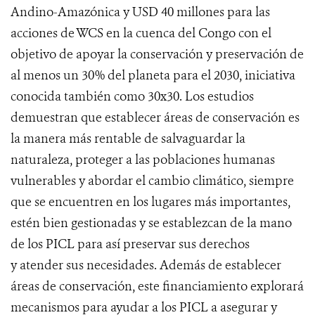
Andino-Amazónica y USD 40 millones para las
acciones de WCS en la cuenca del Congo con el
objetivo de apoyar la conservación y preservación de
al menos un 30% del planeta para el 2030, iniciativa
conocida también como 30x30. Los estudios
demuestran que establecer áreas de conservación es
la manera más rentable de salvaguardar la
naturaleza, proteger a las poblaciones humanas
vulnerables y abordar el cambio climático, siempre
que se encuentren en los lugares más importantes,
estén bien gestionadas y se establezcan de la mano
de los PICL para así preservar sus derechos
y atender sus necesidades. Además de establecer
áreas de conservación, este financiamiento explorará
mecanismos para ayudar a los PICL a asegurar y