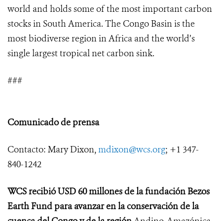
world and holds some of the most important carbon
stocks in South America. The Congo Basin is the
most biodiverse region in Africa and the world’s
single largest tropical net carbon sink.
###
Comunicado de prensa
Contacto: Mary Dixon,
mdixon@wcs.org
; +1 347-
840-1242
WCS recibió USD 60 millones de la fundación Bezos
Earth Fund para avanzar en la conservación de la