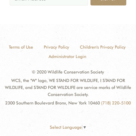
Terms of Use
Privacy Policy
Children's Privacy Policy
Administrator Login
© 2020 Wildlife Conservation Society
WCS, the "W" logo, WE STAND FOR WILDLIFE, I STAND FOR
WILDLIFE, and STAND FOR WILDLIFE are service marks of Wildlife
Conservation Society.
2300 Southern Boulevard Bronx, New York 10460
(718) 220-5100
Select Language
▼