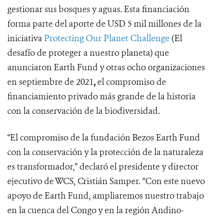
gestionar sus bosques y aguas. Esta financiación
forma parte del aporte de USD 5 mil millones de la
iniciativa
Protecting Our Planet Challenge
(El
desafío de proteger a nuestro planeta) que
anunciaron Earth Fund y otras ocho organizaciones
en septiembre de 2021
,
el
compromiso de
financiamiento privado más grande de la historia
con la conservación de la biodiversidad.
“El compromiso de la fundación Bezos Earth Fund
con la conservación y la protección de la naturaleza
es transformador,” declaró el presidente y director
ejecutivo de WCS, Cristián Samper. “Con este nuevo
apoyo de Earth Fund, ampliaremos nuestro trabajo
en la cuenca del Congo y en la región Andino-