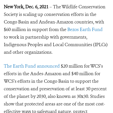
New York, Dec. 6, 2021
– The Wildlife Conservation
Society is scaling up conservation efforts in the
Congo Basin and Andean-Amazon countries, with
$60 million in support from the
Bezos Earth Fund
to work in partnership with governments,
Indigenous Peoples and Local Communities (IPLCs)
and other organizations.
The Earth Fund announced
$20 million for WCS’s
efforts in the Andes-Amazon and $40 million for
WCS’s efforts in the Congo Basin to support the
conservation and preservation of at least 30 percent
of the planet by 2030, also known as 30x30. Studies
show that protected areas are one of the most cost-
effective ways to safeguard nature, protect