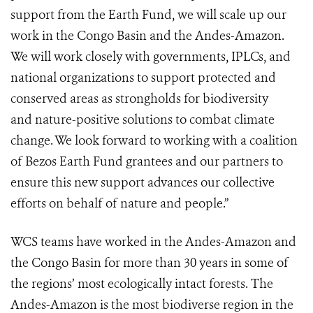
support from the Earth Fund, we will scale up our
work in the Congo Basin and the Andes-Amazon.
We will work closely with governments, IPLCs, and
national organizations to support protected and
conserved areas as strongholds for biodiversity
and nature-positive solutions to combat climate
change. We look forward to working with a coalition
of Bezos Earth Fund grantees and our partners to
ensure this new support advances our collective
efforts on behalf of nature and people.”
WCS teams have worked in the Andes-Amazon and
the Congo Basin for more than 30 years in some of
the regions’ most ecologically intact forests. The
Andes-Amazon is the most biodiverse region in the