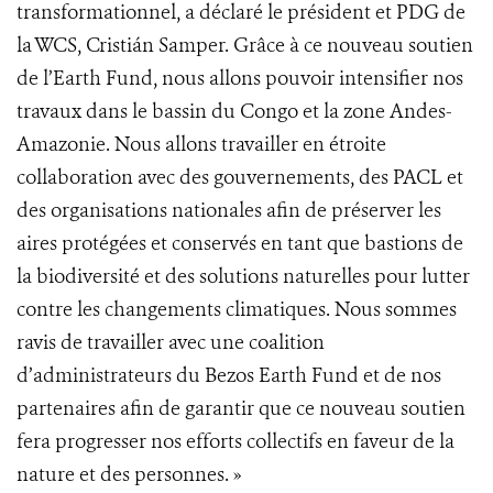
transformationnel, a déclaré le président et PDG de
la WCS, Cristián Samper. Grâce à ce nouveau soutien
de l’Earth Fund, nous allons pouvoir intensifier nos
travaux dans le bassin du Congo et la zone Andes-
Amazonie. Nous allons travailler en étroite
collaboration avec des gouvernements, des PACL et
des organisations nationales afin de préserver les
aires protégées et conservés en tant que bastions de
la biodiversité et des solutions naturelles pour lutter
contre les changements climatiques. Nous sommes
ravis de travailler avec une coalition
d’administrateurs du Bezos Earth Fund et de nos
partenaires afin de garantir que ce nouveau soutien
fera progresser nos efforts collectifs en faveur de la
nature et des personnes. »