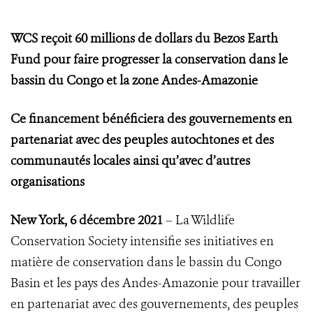
WCS reçoit 60 millions de dollars du Bezos Earth
Fund pour faire progresser la conservation dans le
bassin du Congo et la zone Andes-Amazonie
Ce financement bénéficiera des gouvernements en
partenariat avec des peuples autochtones et des
communautés locales ainsi qu’avec d’autres
organisations
New York, 6 décembre 2021
– La Wildlife
Conservation Society intensifie ses initiatives en
matière de conservation dans le bassin du Congo
Basin et les pays des Andes-Amazonie pour travailler
en partenariat avec des gouvernements, des peuples