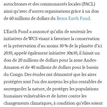
autochtones et des communautés locales (PACL)
ainsi qu’avec d’autres organisations grâce à un don
de 60 millions de dollars du
Bezos Earth Fund
.
L’Earth Fund a annoncé qu’afin de soutenir les
initiatives de WCS visant à favoriser la conservation
et la préservation d’au moins 30 % de la planète d’ici
2030, appelé également initiative 30x30, il faisait un
don de 20 millions de dollars pour la zone Andes-
Amazon et de 40 millions de dollars pour le bassin
du Congo. Des études ont démontré que les aires
protégées sont l’un des moyens les plus rentables de
sauvegarder la nature, de protéger les populations
humaines vulnérables et de lutter contre les
changements climatiques, à condition qu’elles soient