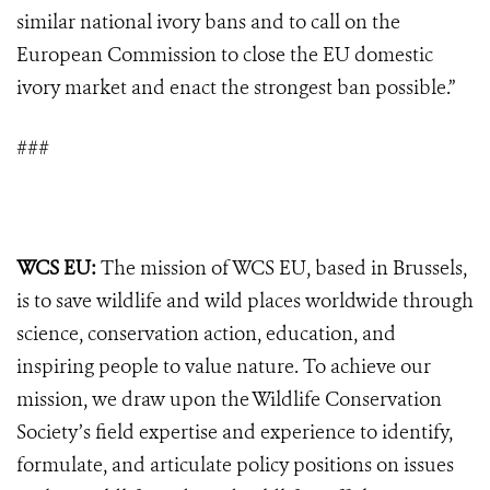
similar national ivory bans and to call on the
European Commission to close the EU domestic
ivory market and enact the strongest ban possible.”
###
WCS EU:
The mission of WCS EU, based in Brussels,
is to save wildlife and wild places worldwide through
science, conservation action, education, and
inspiring people to value nature. To achieve our
mission, we draw upon the Wildlife Conservation
Society’s field expertise and experience to identify,
formulate, and articulate policy positions on issues