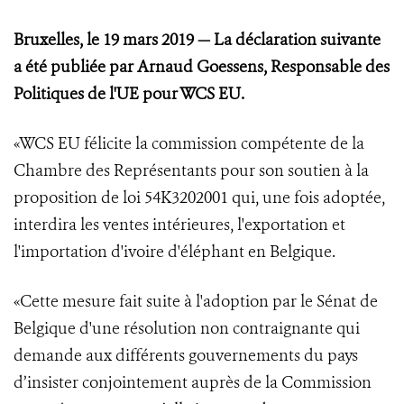
Bruxelles, le 19 mars 2019
—
La déclaration suivante
a été publiée par Arnaud Goessens, Responsable des
Politiques de l'UE pour WCS EU.
«WCS EU félicite la commission compétente de la
Chambre des Représentants pour son soutien à la
proposition de loi 54K3202001 qui, une fois adoptée,
interdira les ventes intérieures, l'exportation et
l'importation d'ivoire d'éléphant en Belgique.
«Cette mesure fait suite à l'adoption par le Sénat de
Belgique d'une résolution non contraignante qui
demande aux différents gouvernements du pays
d’insister conjointement auprès de la Commission