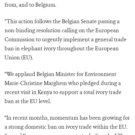
from, and to Belgium.
“This action follows the Belgian Senate passing a
non-binding resolution calling on the European
Commission to urgently implement a general trade
ban in elephant ivory throughout the European
Union (EU).
“We applaud Belgian Minister for Environment
Marie-Christine Marghem who pledged during a
recent visit in Kenya to support a total ivory trade
ban at the EU level.
“In recent months, momentum has been growing for
a strong domestic ban on ivory trade within the EU.