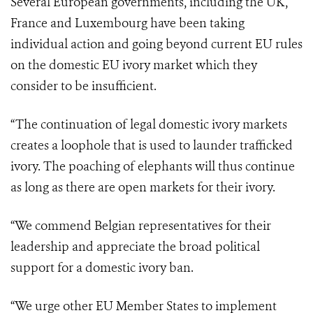
Several European governments, including the UK,
France and Luxembourg have been taking
individual action and going beyond current EU rules
on the domestic EU ivory market which they
consider to be insufficient.
“The continuation of legal domestic ivory markets
creates a loophole that is used to launder trafficked
ivory. The poaching of elephants will thus continue
as long as there are open markets for their ivory.
“We commend Belgian representatives for their
leadership and appreciate the broad political
support for a domestic ivory ban.
“We urge other EU Member States to implement