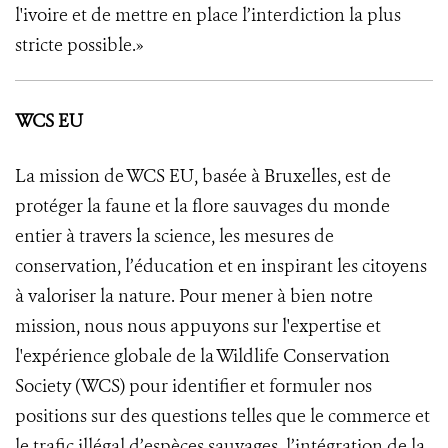
l'ivoire et de mettre en place l’interdiction la plus
stricte possible.»
WCS EU
La mission de WCS EU, basée à Bruxelles, est de
protéger la faune et la flore sauvages du monde
entier à travers la science, les mesures de
conservation, l’éducation et en inspirant les citoyens
à valoriser la nature. Pour mener à bien notre
mission, nous nous appuyons sur l'expertise et
l'expérience globale de la Wildlife Conservation
Society (WCS) pour identifier et formuler nos
positions sur des questions telles que le commerce et
le trafic illégal d’espèces sauvages, l’intégration de la