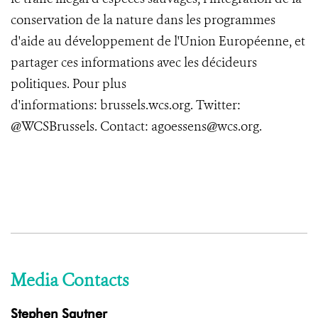
conservation de la nature dans les programmes
d'aide au développement de l'Union Européenne, et
partager ces informations avec les décideurs
politiques. Pour plus
d'informations:
brussels.wcs.org
. Twitter:
@WCSBrussels
.
Contact:
agoessens@wcs.org
.
Media Contacts
Stephen Sautner