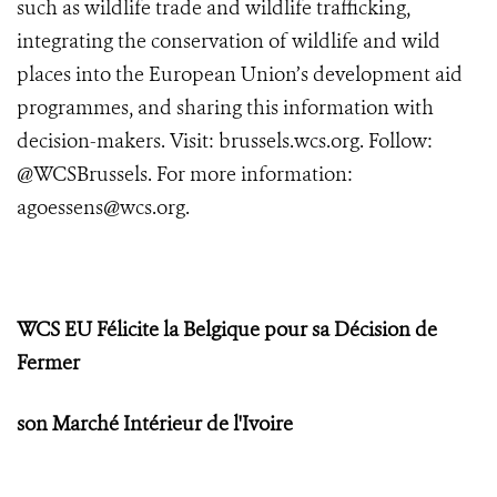
such as wildlife trade and wildlife trafficking,
integrating the conservation of wildlife and wild
places into the European Union’s development aid
programmes, and sharing this information with
decision-makers. Visit:
brussels.wcs.org
. Follow:
@WCSBrussels. For more information:
agoessens@wcs.org
.
WCS EU Félicite la Belgique pour sa Décision de
Fermer
son Marché Intérieur de l'Ivoire