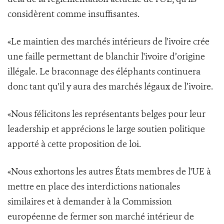
considèrent comme insuffisantes.
«Le maintien des marchés intérieurs de l'ivoire crée
une faille permettant de blanchir l'ivoire d’origine
illégale. Le braconnage des éléphants continuera
donc tant qu'il y aura des marchés légaux de l’ivoire.
«Nous félicitons les représentants belges pour leur
leadership et apprécions le large soutien politique
apporté à cette proposition de loi.
«Nous exhortons les autres États membres de l'UE à
mettre en place des interdictions nationales
similaires et à demander à la Commission
européenne de fermer son marché intérieur de