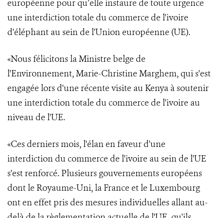
européenne pour qu’elle instaure de toute urgence
une interdiction totale du commerce de l'ivoire
d'éléphant au sein de l'Union européenne (UE).
«Nous félicitons la Ministre belge de
l'Environnement, Marie-Christine Marghem, qui s'est
engagée lors d'une récente visite au Kenya à soutenir
une interdiction totale du commerce de l'ivoire au
niveau de l'UE.
«Ces derniers mois, l'élan en faveur d'une
interdiction du commerce de l'ivoire au sein de l'UE
s'est renforcé. Plusieurs gouvernements européens
dont le Royaume-Uni, la France et le Luxembourg
ont en effet pris des mesures individuelles allant au-
delà de la règlementation actuelle de l'UE, qu'ils