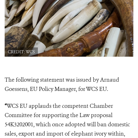
CREDIT: WCS
The following statement was issued by Arnaud
Goessens, EU Policy Manager, for WCS EU.
“
WCS EU applauds the competent Chamber
Committee for supporting the Law proposal
54K3202001, which once adopted will ban domestic
sales, export and import of elephant ivory within,