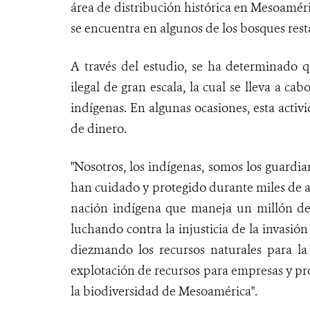
área de distribución histórica en Mesoaméri
se encuentra en algunos de los bosques rest
A través del estudio, se ha determinado q
ilegal de gran escala, la cual se lleva a ca
indígenas. En algunas ocasiones, esta activi
de dinero.
"Nosotros, los indígenas, somos los guardi
han cuidado y protegido durante miles de 
nación indígena que maneja un millón de
luchando contra la injusticia de la invasión
diezmando los recursos naturales para la
explotación de recursos para empresas y pro
la biodiversidad de Mesoamérica".