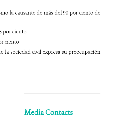
omo la causante de más del 90 por ciento de
3 por ciento
or ciento
e la sociedad civil expresa su preocupación
Media Contacts