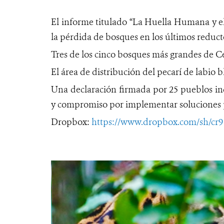
El informe titulado “La Huella Humana y el
la pérdida de bosques en los últimos reduc
Tres de los cinco bosques más grandes de 
El área de distribución del pecarí de labio 
Una declaración firmada por 25 pueblos ind
y compromiso por implementar soluciones 
Dropbox:
https://www.dropbox.com/sh/c