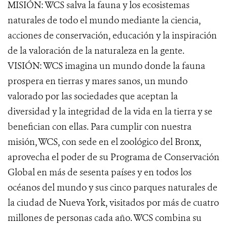
MISIÓN: WCS salva la fauna y los ecosistemas
naturales de todo el mundo mediante la ciencia,
acciones de conservación, educación y la inspiración
de la valoración de la naturaleza en la gente.
VISIÓN: WCS imagina un mundo donde la fauna
prospera en tierras y mares sanos, un mundo
valorado por las sociedades que aceptan la
diversidad y la integridad de la vida en la tierra y se
benefician con ellas. Para cumplir con nuestra
misión, WCS, con sede en el zoológico del Bronx,
aprovecha el poder de su Programa de Conservación
Global en más de sesenta países y en todos los
océanos del mundo y sus cinco parques naturales de
la ciudad de Nueva York, visitados por más de cuatro
millones de personas cada año. WCS combina su