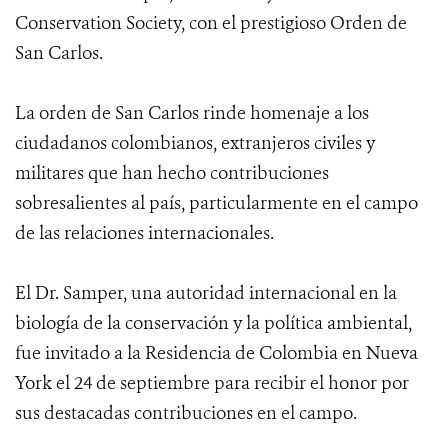
Conservation Society, con el prestigioso Orden de
San Carlos.
La orden de San Carlos rinde homenaje a los
ciudadanos colombianos, extranjeros civiles y
militares que han hecho contribuciones
sobresalientes al país, particularmente en el campo
de las relaciones internacionales.
El Dr. Samper, una autoridad internacional en la
biología de la conservación y la política ambiental,
fue invitado a la Residencia de Colombia en Nueva
York el 24 de septiembre para recibir el honor por
sus destacadas contribuciones en el campo.