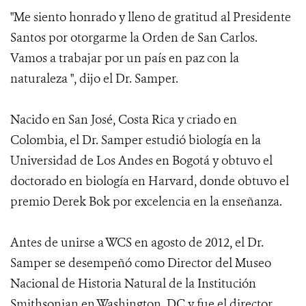
"Me siento honrado y lleno de gratitud al Presidente
Santos por otorgarme la Orden de San Carlos.
Vamos a trabajar por un país en paz con la
naturaleza ", dijo el Dr. Samper.
Nacido en San José, Costa Rica y criado en
Colombia, el Dr. Samper estudió biología en la
Universidad de Los Andes en Bogotá y obtuvo el
doctorado en biología en Harvard, donde obtuvo el
premio Derek Bok por excelencia en la enseñanza.
Antes de unirse a WCS en agosto de 2012, el Dr.
Samper se desempeñó como Director del Museo
Nacional de Historia Natural de la Institución
Smithsonian en Washington, DC y fue el director