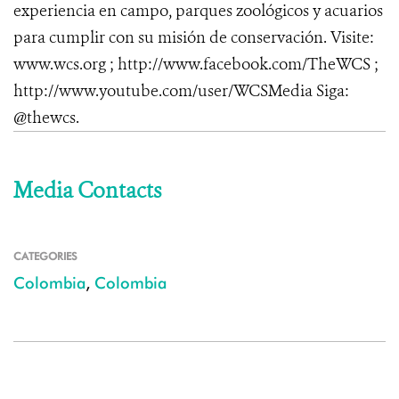
experiencia en campo, parques zoológicos y acuarios
para cumplir con su misión de conservación. Visite:
www.wcs.org
; http://www.facebook.com/TheWCS
;
http://www.youtube.com/user/WCSMedia
Siga:
@thewcs.
Media Contacts
CATEGORIES
Colombia
,
Colombia