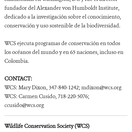
fundador del Alexander von Humboldt Institute,
dedicado a la investigación sobre el conocimiento,
conservación y uso sostenible de la biodiversidad.
WCS ejecuta programas de conservación en todos
los océanos del mundo y en 65 naciones, incluso en
Colombia.
CONTACT:
WCS: Mary Dixon, 347-840-1242; mdixon@wcs.org
WCS: Carmen Cusido, 718-220-5076;
ccusido@wcs.org
Wildlife Conservation Society (WCS)