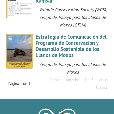
Ramsar
Wildlife Conservation Society (WCS),
Grupo de Trabajo para los Llanos de
Moxos (GTLM)
Estrategia de Comunicación del
Programa de Conservación y
Desarrollo Sostenible de los
Llanos de Moxos
Grupo de Trabajo para los Llanos de
Moxos
Primera
Anterior
[1]
Siguiente
Página 1 de 1
Última