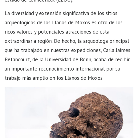
La diversidad y extensión significativa de los sitios
arqueológicos de los Llanos de Moxos es otro de los
ricos valores y potenciales atracciones de esta
extraordinaria región. De hecho, la arqueóloga principal
que ha trabajado en nuestras expediciones, Carla Jaimes
Betancourt, de la Universidad de Bonn, acaba de recibir
un importante reconocimiento internacional por su
trabajo más amplio en los Llanos de Moxos.