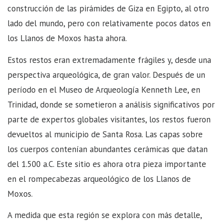
construcción de las pirámides de Giza en Egipto, al otro
lado del mundo, pero con relativamente pocos datos en
los Llanos de Moxos hasta ahora.
Estos restos eran extremadamente frágiles y, desde una
perspectiva arqueológica, de gran valor. Después de un
período en el Museo de Arqueología Kenneth Lee, en
Trinidad, donde se sometieron a análisis significativos por
parte de expertos globales visitantes, los restos fueron
devueltos al municipio de Santa Rosa. Las capas sobre
los cuerpos contenían abundantes cerámicas que datan
del 1.500 a.C. Este sitio es ahora otra pieza importante
en el rompecabezas arqueológico de los Llanos de
Moxos.
A medida que esta región se explora con más detalle,