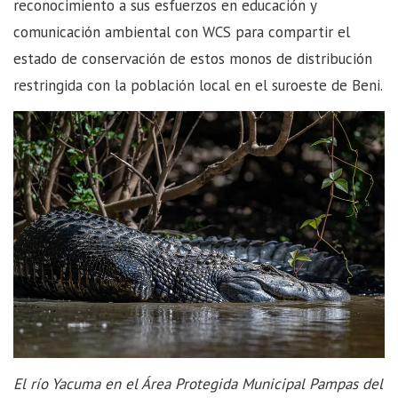
reconocimiento a sus esfuerzos en educación y
comunicación ambiental con WCS para compartir el
estado de conservación de estos monos de distribución
restringida con la población local en el suroeste de Beni.
El río Yacuma en el Área Protegida Municipal Pampas del