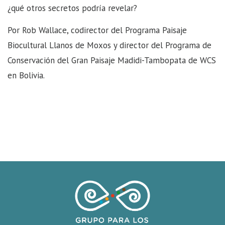
¿qué otros secretos podría revelar?
Por Rob Wallace, codirector del Programa Paisaje
Biocultural Llanos de Moxos y director del Programa de
Conservación del Gran Paisaje Madidi-Tambopata de WCS
en Bolivia.