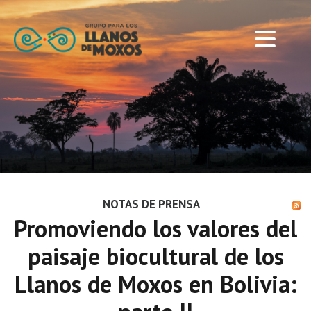
NOTAS DE PRENSA
Promoviendo los valores del
paisaje biocultural de los
Llanos de Moxos en Bolivia: