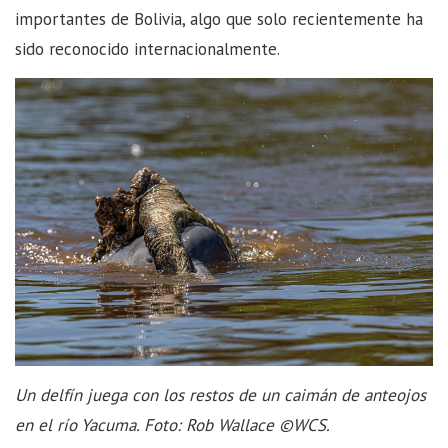
importantes de Bolivia, algo que solo recientemente ha
sido reconocido internacionalmente.
Un delfín juega con los restos de un caimán de anteojos
en el río Yacuma. Foto: Rob Wallace ©WCS.