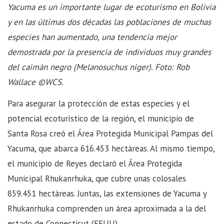
Yacuma es un importante lugar de ecoturismo en Bolivia
y en las últimas dos décadas las poblaciones de muchas
especies han aumentado, una tendencia mejor
demostrada por la presencia de individuos muy grandes
del caimán negro (Melanosuchus niger). Foto: Rob
Wallace ©WCS.
Para asegurar la protección de estas especies y el
potencial ecoturístico de la región, el municipio de
Santa Rosa creó el Área Protegida Municipal Pampas del
Yacuma, que abarca 616.453 hectáreas. Al mismo tiempo,
el municipio de Reyes declaró el Área Protegida
Municipal Rhukanrhuka, que cubre unas colosales
859.451 hectáreas. Juntas, las extensiones de Yacuma y
Rhukanrhuka comprenden un área aproximada a la del
estado de Connecticut (EEUU).