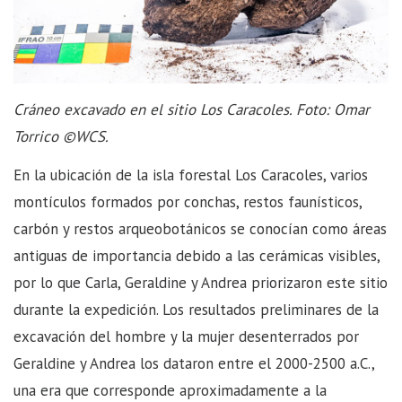
Cráneo excavado en el sitio Los Caracoles. Foto: Omar
Torrico ©WCS.
En la ubicación de la isla forestal Los Caracoles, varios
montículos formados por conchas, restos faunísticos,
carbón y restos arqueobotánicos se conocían como áreas
antiguas de importancia debido a las cerámicas visibles,
por lo que Carla, Geraldine y Andrea priorizaron este sitio
durante la expedición. Los resultados preliminares de la
excavación del hombre y la mujer desenterrados por
Geraldine y Andrea los dataron entre el 2000-2500 a.C.,
una era que corresponde aproximadamente a la