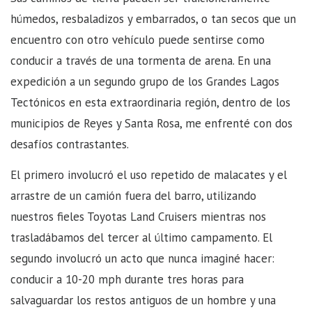
húmedos, resbaladizos y embarrados, o tan secos que un
encuentro con otro vehículo puede sentirse como
conducir a través de una tormenta de arena. En una
expedición a un segundo grupo de los Grandes Lagos
Tectónicos en esta extraordinaria región, dentro de los
municipios de Reyes y Santa Rosa, me enfrenté con dos
desafíos contrastantes.
El primero involucró el uso repetido de malacates y el
arrastre de un camión fuera del barro, utilizando
nuestros fieles Toyotas Land Cruisers mientras nos
trasladábamos del tercer al último campamento. El
segundo involucró un acto que nunca imaginé hacer:
conducir a 10-20 mph durante tres horas para
salvaguardar los restos antiguos de un hombre y una