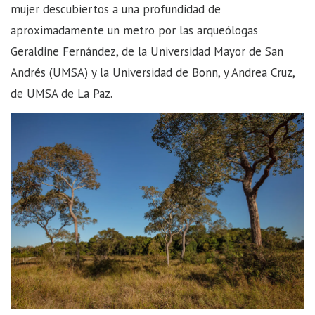
mujer descubiertos a una profundidad de
aproximadamente un metro por las arqueólogas
Geraldine Fernández, de la Universidad Mayor de San
Andrés (UMSA) y la Universidad de Bonn, y Andrea Cruz,
de UMSA de La Paz.