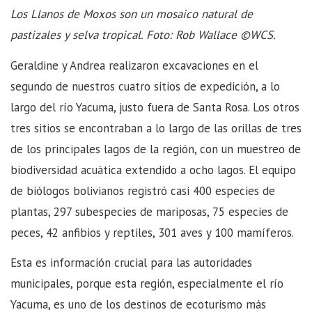
Los Llanos de Moxos son un mosaico natural de
pastizales y selva tropical. Foto: Rob Wallace ©WCS.
Geraldine y Andrea realizaron excavaciones en el
segundo de nuestros cuatro sitios de expedición, a lo
largo del río Yacuma, justo fuera de Santa Rosa. Los otros
tres sitios se encontraban a lo largo de las orillas de tres
de los principales lagos de la región, con un muestreo de
biodiversidad acuática extendido a ocho lagos. El equipo
de biólogos bolivianos registró casi 400 especies de
plantas, 297 subespecies de mariposas, 75 especies de
peces, 42 anfibios y reptiles, 301 aves y 100 mamíferos.
Esta es información crucial para las autoridades
municipales, porque esta región, especialmente el río
Yacuma, es uno de los destinos de ecoturismo más