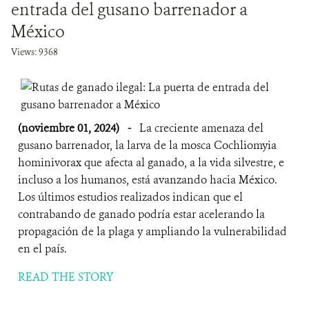
entrada del gusano barrenador a
México
Views: 9368
(noviembre 01, 2024)
-
La creciente amenaza del
gusano barrenador, la larva de la mosca Cochliomyia
hominivorax que afecta al ganado, a la vida silvestre, e
incluso a los humanos, está avanzando hacia México.
Los últimos estudios realizados indican que el
contrabando de ganado podría estar acelerando la
propagación de la plaga y ampliando la vulnerabilidad
en el país.
READ THE STORY