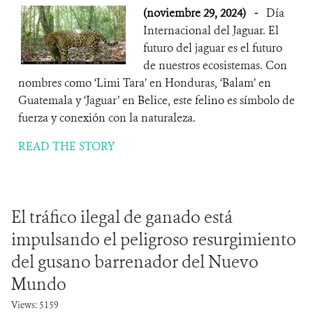
(noviembre 29, 2024)
-
Día
Internacional del Jaguar. El
futuro del jaguar es el futuro
de nuestros ecosistemas. Con
nombres como ‘Limi Tara’ en Honduras, ‘Balam’ en
Guatemala y ‘Jaguar’ en Belice, este felino es símbolo de
fuerza y conexión con la naturaleza.
READ THE STORY
El tráfico ilegal de ganado está
impulsando el peligroso resurgimiento
del gusano barrenador del Nuevo
Mundo
Views: 5159