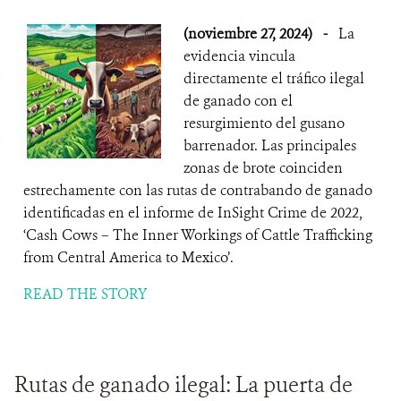
(noviembre 27, 2024)
-
La
evidencia vincula
directamente el tráfico ilegal
de ganado con el
resurgimiento del gusano
barrenador. Las principales
zonas de brote coinciden
estrechamente con las rutas de contrabando de ganado
identificadas en el informe de InSight Crime de 2022,
‘Cash Cows – The Inner Workings of Cattle Trafficking
from Central America to Mexico’.
READ THE STORY
Rutas de ganado ilegal: La puerta de